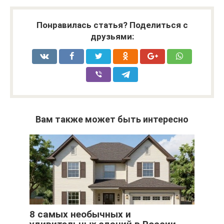
Понравилась статья? Поделиться с
друзьями:
Вам также может быть интересно
8 самых необычных и