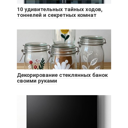
10 удивительных тайных ходов,
тоннелей и секретных комнат
Декорирование стеклянных банок
своими руками