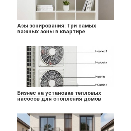
Азы зонирования: Три самых
важных зоны в квартире
Бизнес на установке тепловых
насосов для отопления домов