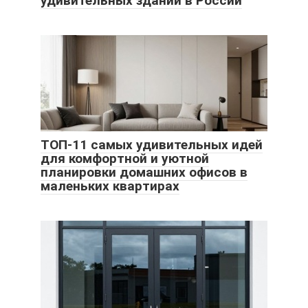
удивительных зданий в России
ТОП-11 самых удивительных идей
для комфортной и уютной
планировки домашних офисов в
маленьких квартирах