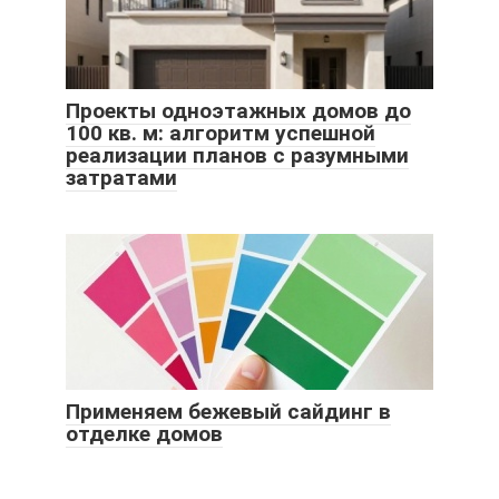
Проекты одноэтажных домов до
100 кв. м: алгоритм успешной
реализации планов с разумными
затратами
Применяем бежевый сайдинг в
отделке домов