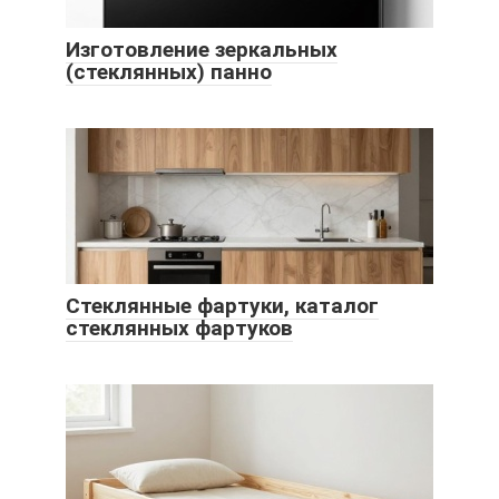
Изготовление зеркальных
(стеклянных) панно
Стеклянные фартуки, каталог
стеклянных фартуков