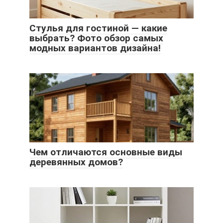
Стулья для гостиной — какие
выбрать? Фото обзор самых
модных вариантов дизайна!
Чем отличаются основные виды
деревянных домов?