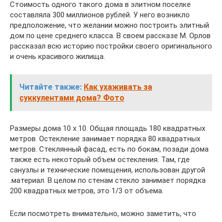
Стоимость одного такого дома в элитном поселке
составляла 300 миллионов рублей. У него возникло
предположение, что желании можно построить элитный
дом по цене среднего класса. В своем рассказе М. Орлов
рассказал всю историю постройки своего оригинального
и очень красивого жилища.
Читайте также:
Как ухаживать за
суккулентами дома? Фото
Размеры дома 10 x 10. Общая площадь 180 квадратных
метров. Остекление занимает порядка 80 квадратных
метров. Стеклянный фасад, есть по бокам, позади дома
также есть некоторый объем остекления. Там, где
санузлы и технические помещения, использован другой
.материал. В целом по стенам стекло занимает порядка
200 квадратных метров, это 1/3 от объема.
Если посмотреть внимательно, можно заметить, что