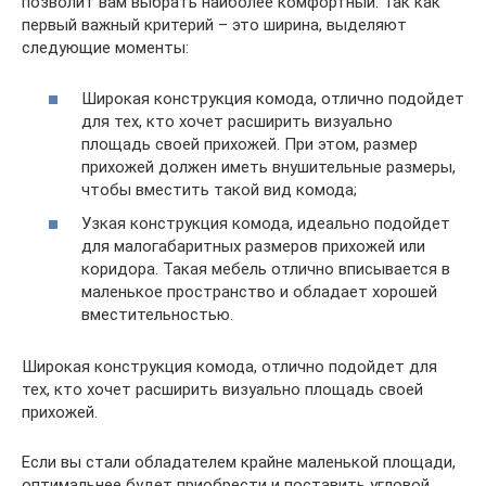
позволит вам выбрать наиболее комфортный. Так как
первый важный критерий – это ширина, выделяют
следующие моменты:
Широкая конструкция комода, отлично подойдет
для тех, кто хочет расширить визуально
площадь своей прихожей. При этом, размер
прихожей должен иметь внушительные размеры,
чтобы вместить такой вид комода;
Узкая конструкция комода, идеально подойдет
для малогабаритных размеров прихожей или
коридора. Такая мебель отлично вписывается в
маленькое пространство и обладает хорошей
вместительностью.
Широкая конструкция комода, отлично подойдет для
тех, кто хочет расширить визуально площадь своей
прихожей.
Если вы стали обладателем крайне маленькой площади,
оптимальнее будет приобрести и поставить угловой