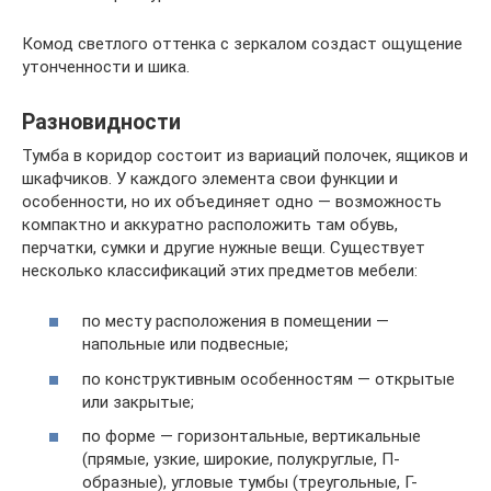
Комод светлого оттенка с зеркалом создаст ощущение
утонченности и шика.
Разновидности
Тумба в коридор состоит из вариаций полочек, ящиков и
шкафчиков. У каждого элемента свои функции и
особенности, но их объединяет одно — возможность
компактно и аккуратно расположить там обувь,
перчатки, сумки и другие нужные вещи. Существует
несколько классификаций этих предметов мебели:
по месту расположения в помещении —
напольные или подвесные;
по конструктивным особенностям — открытые
или закрытые;
по форме — горизонтальные, вертикальные
(прямые, узкие, широкие, полукруглые, П-
образные), угловые тумбы (треугольные, Г-