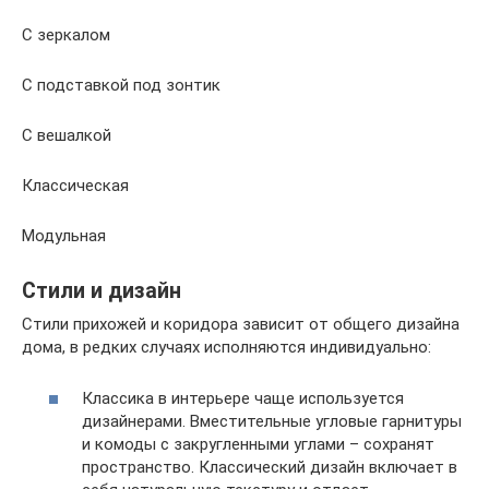
С зеркалом
С подставкой под зонтик
С вешалкой
Классическая
Модульная
Стили и дизайн
Стили прихожей и коридора зависит от общего дизайна
дома, в редких случаях исполняются индивидуально:
Классика в интерьере чаще используется
дизайнерами. Вместительные угловые гарнитуры
и комоды с закругленными углами – сохранят
пространство. Классический дизайн включает в