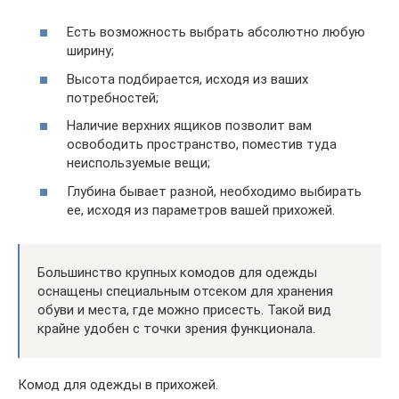
Есть возможность выбрать абсолютно любую
ширину;
Высота подбирается, исходя из ваших
потребностей;
Наличие верхних ящиков позволит вам
освободить пространство, поместив туда
неиспользуемые вещи;
Глубина бывает разной, необходимо выбирать
ее, исходя из параметров вашей прихожей.
Большинство крупных комодов для одежды
оснащены специальным отсеком для хранения
обуви и места, где можно присесть. Такой вид
крайне удобен с точки зрения функционала.
Комод для одежды в прихожей.