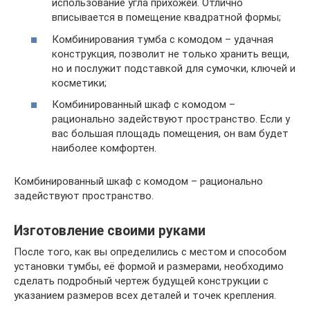
использование угла прихожей. Отлично
вписывается в помещение квадратной формы;
Комбинирования тумба с комодом – удачная
конструкция, позволит не только хранить вещи,
но и послужит подставкой для сумочки, ключей и
косметики;
Комбинированный шкаф с комодом –
рационально задействуют пространство. Если у
вас большая площадь помещения, он вам будет
наиболее комфортен.
Комбинированный шкаф с комодом – рационально
задействуют пространство.
Изготовление своими руками
После того, как вы определились с местом и способом
установки тумбы, её формой и размерами, необходимо
сделать подробный чертеж будущей конструкции с
указанием размеров всех деталей и точек крепления.