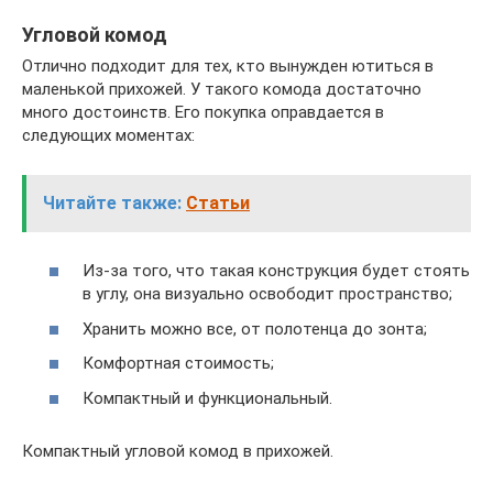
Угловой комод
Отлично подходит для тех, кто вынужден ютиться в
маленькой прихожей. У такого комода достаточно
много достоинств. Его покупка оправдается в
следующих моментах:
Читайте также:
Статьи
Из-за того, что такая конструкция будет стоять
в углу, она визуально освободит пространство;
Хранить можно все, от полотенца до зонта;
Комфортная стоимость;
Компактный и функциональный.
Компактный угловой комод в прихожей.