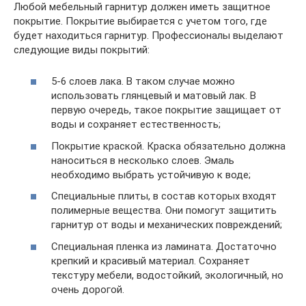
Любой мебельный гарнитур должен иметь защитное
покрытие. Покрытие выбирается с учетом того, где
будет находиться гарнитур. Профессионалы выделают
следующие виды покрытий:
5-6 слоев лака. В таком случае можно
использовать глянцевый и матовый лак. В
первую очередь, такое покрытие защищает от
воды и сохраняет естественность;
Покрытие краской. Краска обязательно должна
наноситься в несколько слоев. Эмаль
необходимо выбрать устойчивую к воде;
Специальные плиты, в состав которых входят
полимерные вещества. Они помогут защитить
гарнитур от воды и механических повреждений;
Специальная пленка из ламината. Достаточно
крепкий и красивый материал. Сохраняет
текстуру мебели, водостойкий, экологичный, но
очень дорогой.