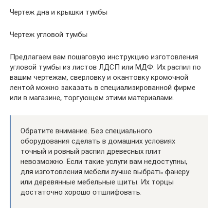
Чертеж дна и крышки тумбы
Чертеж угловой тумбы
Предлагаем вам пошаговую инструкцию изготовления
угловой тумбы из листов ЛДСП или МДФ. Их распил по
вашим чертежам, сверловку и окантовку кромочной
лентой можно заказать в специализированной фирме
или в магазине, торгующем этими материалами.
Обратите внимание. Без специального
оборудования сделать в домашних условиях
точный и ровный распил древесных плит
невозможно. Если такие услуги вам недоступны,
для изготовления мебели лучше выбрать фанеру
или деревянные мебельные щиты. Их торцы
достаточно хорошо отшлифовать.