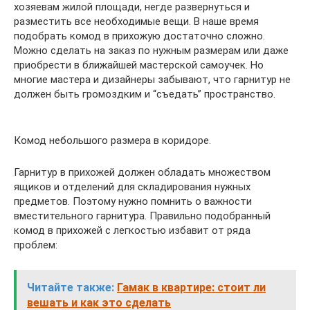
хозяевам жилой площади, негде развернуться и
разместить все необходимые вещи. В наше время
подобрать комод в прихожую достаточно сложно.
Можно сделать на заказ по нужным размерам или даже
приобрести в ближайшей мастерской самоучек. Но
многие мастера и дизайнеры забывают, что гарнитур не
должен быть громоздким и “съедать” пространство.
Комод небольшого размера в коридоре.
Гарнитур в прихожей должен обладать множеством
ящиков и отделений для складирования нужных
предметов. Поэтому нужно помнить о важности
вместительного гарнитура. Правильно подобранный
комод в прихожей с легкостью избавит от ряда
проблем:
Читайте также:
Гамак в квартире: стоит ли
вешать и как это сделать