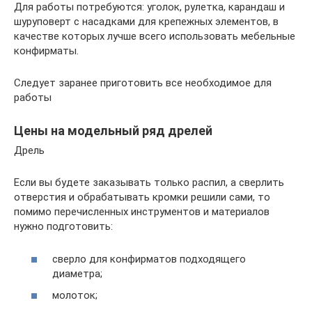
Для работы потребуются: уголок, рулетка, карандаш и
шуруповерт с насадками для крепежных элементов, в
качестве которых лучше всего использовать мебельные
конфирматы.
Следует заранее приготовить все необходимое для
работы
Цены на модельный ряд дрелей
Дрель
Если вы будете заказывать только распил, а сверлить
отверстия и обрабатывать кромки решили сами, то
помимо перечисленных инструментов и материалов
нужно подготовить:
сверло для конфирматов подходящего
диаметра;
молоток;