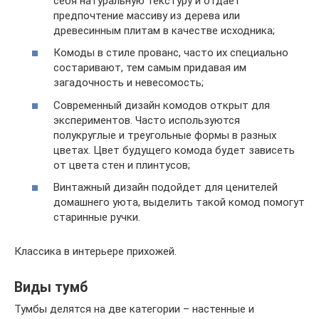
себя натуральную текстуру и отдает
предпочтение массиву из дерева или
древесинным плитам в качестве исходника;
Комоды в стиле прованс, часто их специально
состаривают, тем самым придавая им
загадочность и невесомость;
Современный дизайн комодов открыт для
экспериментов. Часто используются
полукруглые и треугольные формы в разных
цветах. Цвет будущего комода будет зависеть
от цвета стен и плинтусов;
Винтажный дизайн подойдет для ценителей
домашнего уюта, выделить такой комод помогут
старинные ручки.
Классика в интерьере прихожей.
Виды тумб
Тумбы делятся на две категории – настенные и