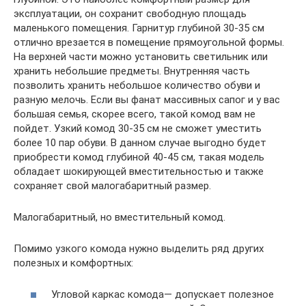
эксплуатации, он сохранит свободную площадь
маленького помещения. Гарнитур глубиной 30-35 см
отлично врезается в помещение прямоугольной формы.
На верхней части можно установить светильник или
хранить небольшие предметы. Внутренняя часть
позволить хранить небольшое количество обуви и
разную мелочь. Если вы фанат массивных сапог и у вас
большая семья, скорее всего, такой комод вам не
пойдет. Узкий комод 30-35 см не сможет уместить
более 10 пар обуви. В данном случае выгодно будет
приобрести комод глубиной 40-45 см, такая модель
обладает шокирующей вместительностью и также
сохраняет свой малогабаритный размер.
Малогабаритный, но вместительный комод.
Помимо узкого комода нужно выделить ряд других
полезных и комфортных:
Угловой каркас комода— допускает полезное