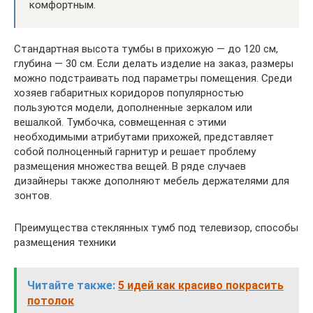
комфортным.
Стандартная высота тумбы в прихожую — до 120 см,
глубина — 30 см. Если делать изделие на заказ, размеры
можно подстраивать под параметры помещения. Среди
хозяев габаритных коридоров популярностью
пользуются модели, дополненные зеркалом или
вешалкой. Тумбочка, совмещенная с этими
необходимыми атрибутами прихожей, представляет
собой полноценный гарнитур и решает проблему
размещения множества вещей. В ряде случаев
дизайнеры также дополняют мебель держателями для
зонтов.
Преимущества стеклянных тумб под телевизор, способы
размещения техники
Читайте также:
5 идей как красиво покрасить
потолок