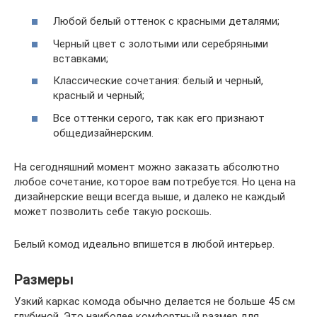
Любой белый оттенок с красными деталями;
Черный цвет с золотыми или серебряными
вставками;
Классические сочетания: белый и черный,
красный и черный;
Все оттенки серого, так как его признают
общедизайнерским.
На сегодняшний момент можно заказать абсолютно
любое сочетание, которое вам потребуется. Но цена на
дизайнерские вещи всегда выше, и далеко не каждый
может позволить себе такую роскошь.
Белый комод идеально впишется в любой интерьер.
Размеры
Узкий каркас комода обычно делается не больше 45 см
глубиной. Это наиболее комфортный размер для