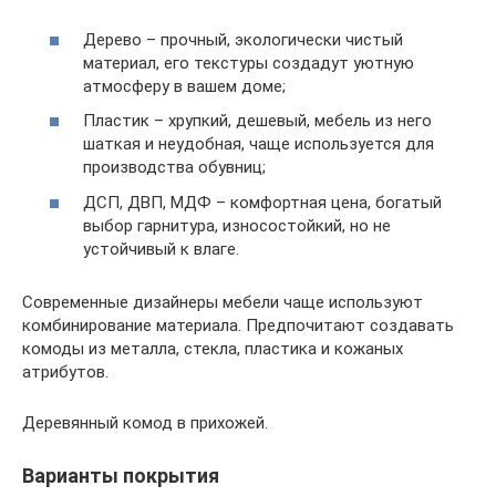
Дерево – прочный, экологически чистый
материал, его текстуры создадут уютную
атмосферу в вашем доме;
Пластик – хрупкий, дешевый, мебель из него
шаткая и неудобная, чаще используется для
производства обувниц;
ДСП, ДВП, МДФ – комфортная цена, богатый
выбор гарнитура, износостойкий, но не
устойчивый к влаге.
Современные дизайнеры мебели чаще используют
комбинирование материала. Предпочитают создавать
комоды из металла, стекла, пластика и кожаных
атрибутов.
Деревянный комод в прихожей.
Варианты покрытия