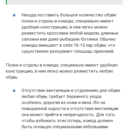
Некуда поставить большое количество обуви:
полки и отделы в комоде, специально имеют
удобную конструкцию, в нем легко можно
разместить кроссовки любой модели, длинные
сапожки или даже рыбацкие ботинки. Обычно
комоды вмещают в себя 10-15 пар обуви, что
существенно разгружает площадь прихожей;
Полки и отделы в комоде, специально имеют удобную
конструкцию, в нем легко можно разместить любую
обувь.
Отсутствие вентиляции в отделениях для обуви:
любая обувь требует бережного ухода,
особенно, дорогая из кожи и меха. Из-за
повышенной сырости и отсутствия вентиляции
она может прийти в непригодность. Для того,
чтобы избежать этих потерь, комод должен
быть оснащен специальными небольшими