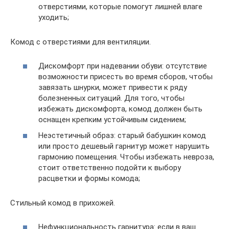
отверстиями, которые помогут лишней влаге
уходить;
Комод с отверстиями для вентиляции.
Дискомфорт при надевании обуви: отсутствие
возможности присесть во время сборов, чтобы
завязать шнурки, может привести к ряду
болезненных ситуаций. Для того, чтобы
избежать дискомфорта, комод должен быть
оснащен крепким устойчивым сидением;
Неэстетичный образ: старый бабушкин комод
или просто дешевый гарнитур может нарушить
гармонию помещения. Чтобы избежать невроза,
стоит ответственно подойти к выбору
расцветки и формы комода;
Стильный комод в прихожей.
Нефункциональность гарнитура: если в ваш