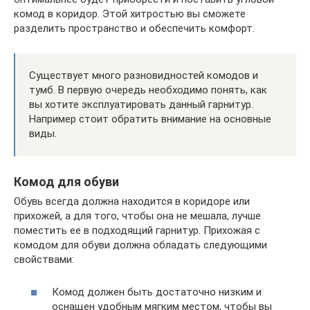
комод в коридор. Этой хитростью вы сможете
разделить пространство и обеспечить комфорт.
Существует много разновидностей комодов и
тумб. В первую очередь необходимо понять, как
вы хотите эксплуатировать данный гарнитур.
Например стоит обратить внимание на основные
виды.
Комод для обуви
Обувь всегда должна находится в коридоре или
прихожей, а для того, чтобы она не мешала, лучше
поместить ее в подходящий гарнитур. Прихожая с
комодом для обуви должна обладать следующими
свойствами:
Комод должен быть достаточно низким и
оснащен удобным мягким местом, чтобы вы