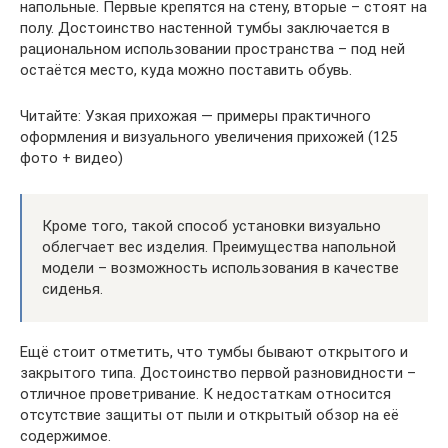
напольные. Первые крепятся на стену, вторые – стоят на
полу. Достоинство настенной тумбы заключается в
рациональном использовании пространства – под ней
остаётся место, куда можно поставить обувь.
Читайте: Узкая прихожая — примеры практичного
оформления и визуального увеличения прихожей (125
фото + видео)
Кроме того, такой способ установки визуально
облегчает вес изделия. Преимущества напольной
модели – возможность использования в качестве
сиденья.
Ещё стоит отметить, что тумбы бывают открытого и
закрытого типа. Достоинство первой разновидности –
отличное проветривание. К недостаткам относится
отсутствие защиты от пыли и открытый обзор на её
содержимое.