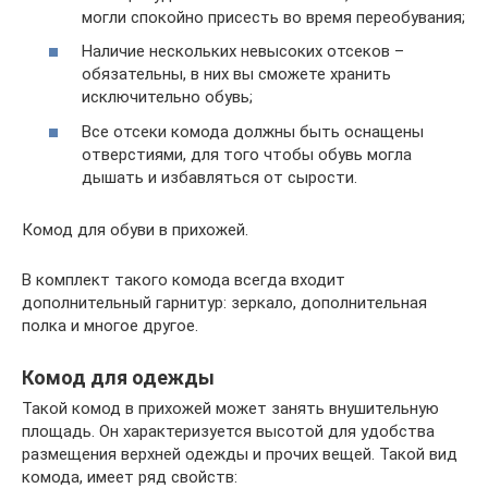
могли спокойно присесть во время переобувания;
Наличие нескольких невысоких отсеков –
обязательны, в них вы сможете хранить
исключительно обувь;
Все отсеки комода должны быть оснащены
отверстиями, для того чтобы обувь могла
дышать и избавляться от сырости.
Комод для обуви в прихожей.
В комплект такого комода всегда входит
дополнительный гарнитур: зеркало, дополнительная
полка и многое другое.
Комод для одежды
Такой комод в прихожей может занять внушительную
площадь. Он характеризуется высотой для удобства
размещения верхней одежды и прочих вещей. Такой вид
комода, имеет ряд свойств: