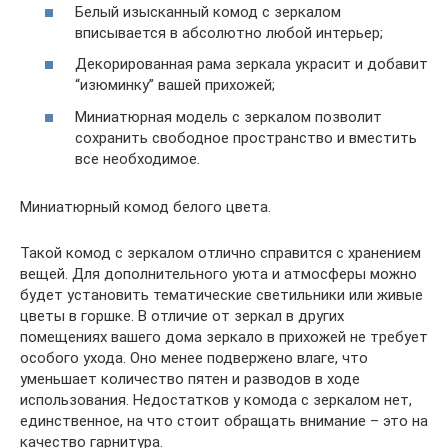
Белый изысканный комод с зеркалом
вписывается в абсолютно любой интерьер;
Декорированная рама зеркала украсит и добавит
“изюминку” вашей прихожей;
Миниатюрная модель с зеркалом позволит
сохранить свободное пространство и вместить
все необходимое.
Миниатюрный комод белого цвета.
Такой комод с зеркалом отлично справится с хранением
вещей. Для дополнительного уюта и атмосферы можно
будет установить тематические светильники или живые
цветы в горшке. В отличие от зеркал в других
помещениях вашего дома зеркало в прихожей не требует
особого ухода. Оно менее подвержено влаге, что
уменьшает количество пятен и разводов в ходе
использования. Недостатков у комода с зеркалом нет,
единственное, на что стоит обращать внимание – это на
качество гарнитура.