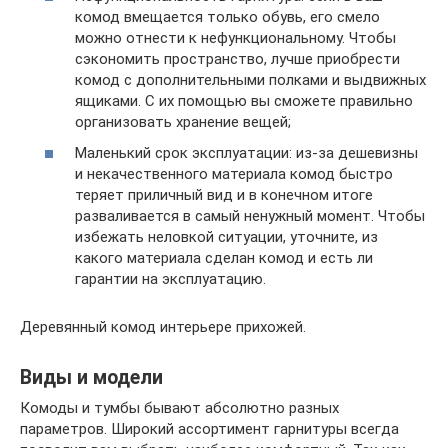
комод вмещается только обувь, его смело
можно отнести к нефункциональному. Чтобы
сэкономить пространство, лучше приобрести
комод с дополнительными полками и выдвижных
ящиками. С их помощью вы сможете правильно
организовать хранение вещей;
Маленький срок эксплуатации: из-за дешевизны
и некачественного материала комод быстро
теряет приличный вид и в конечном итоге
разваливается в самый ненужный момент. Чтобы
избежать неловкой ситуации, уточните, из
какого материала сделан комод и есть ли
гарантии на эксплуатацию.
Деревянный комод интерьере прихожей.
Виды и модели
Комоды и тумбы бывают абсолютно разных
параметров. Широкий ассортимент гарнитуры всегда