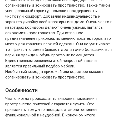
организовать и зонировать пространство. Также такой
универсальный гарнитур поможет поддерживать
чистоту и комфорт, добавляя индивидуальность и
характер дизайну всей квартиры или дома. Очень часто в
квартирах коридоры делают очень узкими, пытаясь
сэкономить пространство. Единственное
предназначение прихожей, по мнению архитекторов, это
место для хранения верхней одежды. Они не учитывают
тот факт, что семьи бывают достаточно большими, вся
верхняя одежда и обувь просто не помещается.
Единственным решением этой непростой задачи
является правильный подбор мебели.
Необычный комод в прихожей или коридоре сможет
организовать и зонировать пространство.
Особенности
Часто, когда происходит планировка помещения,
пространство прихожей стараются сузить. Это
приводит к тому, что площадь становится менее
функциональной и неудобной. В конечном итоге