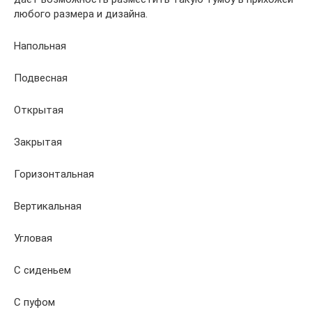
любого размера и дизайна.
Напольная
Подвесная
Открытая
Закрытая
Горизонтальная
Вертикальная
Угловая
С сиденьем
С пуфом