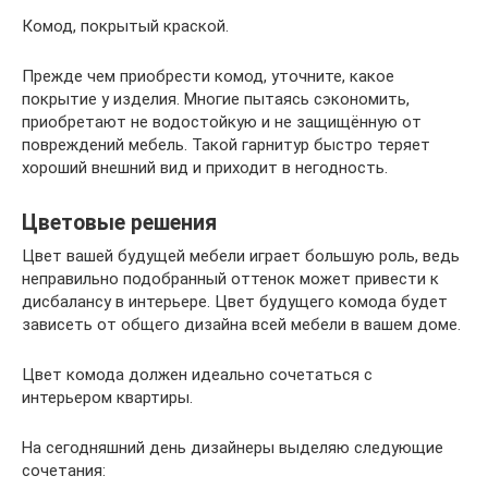
Комод, покрытый краской.
Прежде чем приобрести комод, уточните, какое
покрытие у изделия. Многие пытаясь сэкономить,
приобретают не водостойкую и не защищённую от
повреждений мебель. Такой гарнитур быстро теряет
хороший внешний вид и приходит в негодность.
Цветовые решения
Цвет вашей будущей мебели играет большую роль, ведь
неправильно подобранный оттенок может привести к
дисбалансу в интерьере. Цвет будущего комода будет
зависеть от общего дизайна всей мебели в вашем доме.
Цвет комода должен идеально сочетаться с
интерьером квартиры.
На сегодняшний день дизайнеры выделяю следующие
сочетания: