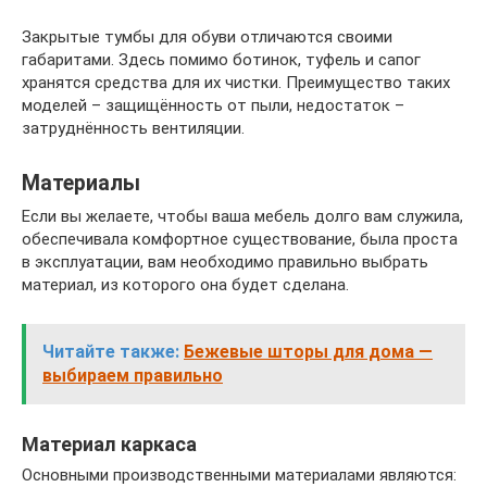
Закрытые тумбы для обуви отличаются своими
габаритами. Здесь помимо ботинок, туфель и сапог
хранятся средства для их чистки. Преимущество таких
моделей – защищённость от пыли, недостаток –
затруднённость вентиляции.
Материалы
Если вы желаете, чтобы ваша мебель долго вам служила,
обеспечивала комфортное существование, была проста
в эксплуатации, вам необходимо правильно выбрать
материал, из которого она будет сделана.
Читайте также:
Бежевые шторы для дома —
выбираем правильно
Материал каркаса
Основными производственными материалами являются: