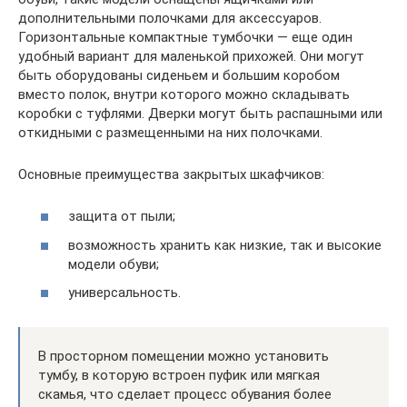
дополнительными полочками для аксессуаров.
Горизонтальные компактные тумбочки — еще один
удобный вариант для маленькой прихожей. Они могут
быть оборудованы сиденьем и большим коробом
вместо полок, внутри которого можно складывать
коробки с туфлями. Дверки могут быть распашными или
откидными с размещенными на них полочками.
Основные преимущества закрытых шкафчиков:
защита от пыли;
возможность хранить как низкие, так и высокие
модели обуви;
универсальность.
В просторном помещении можно установить
тумбу, в которую встроен пуфик или мягкая
скамья, что сделает процесс обувания более