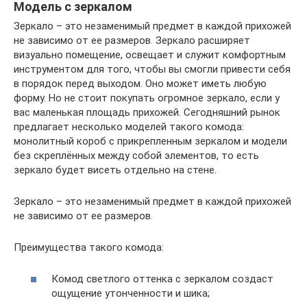
Модель с зеркалом
Зеркало – это незаменимый предмет в каждой прихожей
не зависимо от ее размеров. Зеркало расширяет
визуально помещение, освещает и служит комфортным
инструментом для того, чтобы вы смогли привести себя
в порядок перед выходом. Оно может иметь любую
форму. Но не стоит покупать огромное зеркало, если у
вас маленькая площадь прихожей. Сегодняшний рынок
предлагает несколько моделей такого комода:
монолитный короб с прикрепленным зеркалом и модели
без скреплённых между собой элементов, то есть
зеркало будет висеть отдельно на стене.
Зеркало – это незаменимый предмет в каждой прихожей
не зависимо от ее размеров.
Преимущества такого комода:
Комод светлого оттенка с зеркалом создаст
ощущение утонченности и шика;