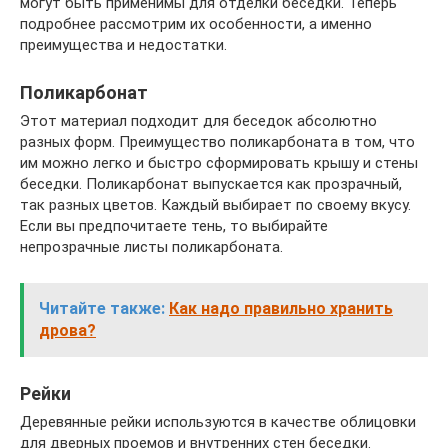
могут быть применимы для отделки беседки. Теперь
подробнее рассмотрим их особенности, а именно
преимущества и недостатки.
Поликарбонат
Этот материал подходит для беседок абсолютно
разных форм. Преимущество поликарбоната в том, что
им можно легко и быстро сформировать крышу и стены
беседки. Поликарбонат выпускается как прозрачный,
так разных цветов. Каждый выбирает по своему вкусу.
Если вы предпочитаете тень, то выбирайте
непрозрачные листы поликарбоната.
Читайте также:
Как надо правильно хранить
дрова?
Рейки
Деревянные рейки используются в качестве облицовки
для дверных проемов и внутренних стен беседки.