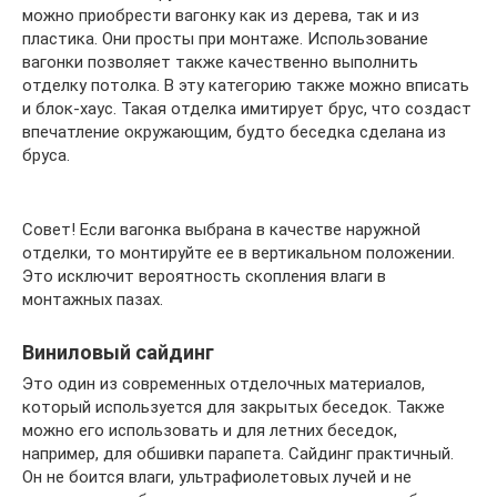
можно приобрести вагонку как из дерева, так и из
пластика. Они просты при монтаже. Использование
вагонки позволяет также качественно выполнить
отделку потолка. В эту категорию также можно вписать
и блок-хаус. Такая отделка имитирует брус, что создаст
впечатление окружающим, будто беседка сделана из
бруса.
Совет! Если вагонка выбрана в качестве наружной
отделки, то монтируйте ее в вертикальном положении.
Это исключит вероятность скопления влаги в
монтажных пазах.
Виниловый сайдинг
Это один из современных отделочных материалов,
который используется для закрытых беседок. Также
можно его использовать и для летних беседок,
например, для обшивки парапета. Сайдинг практичный.
Он не боится влаги, ультрафиолетовых лучей и не