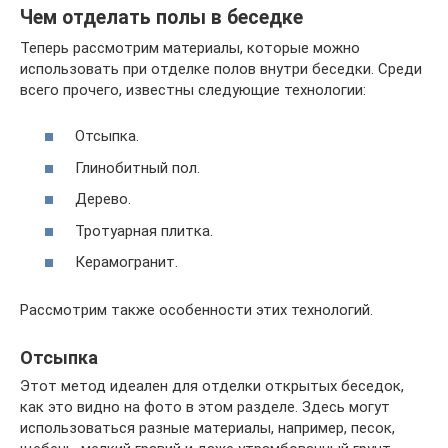
Чем отделать полы в беседке
Теперь рассмотрим материалы, которые можно
использовать при отделке полов внутри беседки. Среди
всего прочего, известны следующие технологии:
Отсыпка.
Глинобитный пол.
Дерево.
Тротуарная плитка.
Керамогранит.
Рассмотрим также особенности этих технологий.
Отсыпка
Этот метод идеален для отделки открытых беседок,
как это видно на фото в этом разделе. Здесь могут
использоваться разные материалы, например, песок,