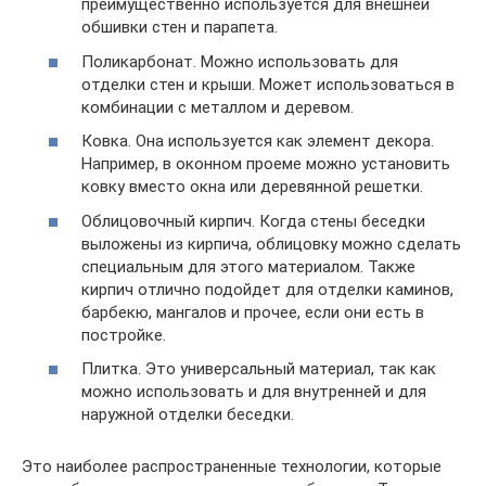
преимущественно используется для внешней
обшивки стен и парапета.
Поликарбонат. Можно использовать для
отделки стен и крыши. Может использоваться в
комбинации с металлом и деревом.
Ковка. Она используется как элемент декора.
Например, в оконном проеме можно установить
ковку вместо окна или деревянной решетки.
Облицовочный кирпич. Когда стены беседки
выложены из кирпича, облицовку можно сделать
специальным для этого материалом. Также
кирпич отлично подойдет для отделки каминов,
барбекю, мангалов и прочее, если они есть в
постройке.
Плитка. Это универсальный материал, так как
можно использовать и для внутренней и для
наружной отделки беседки.
Это наиболее распространенные технологии, которые