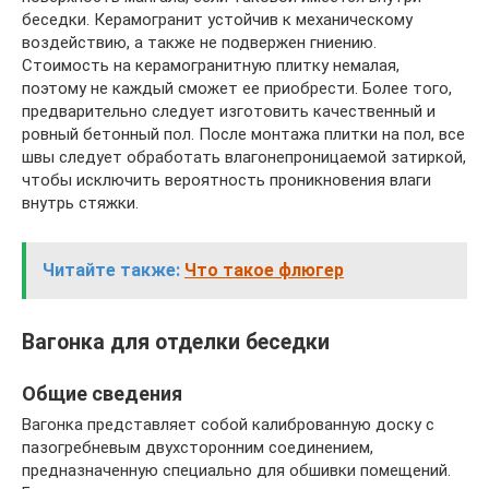
беседки. Керамогранит устойчив к механическому
воздействию, а также не подвержен гниению.
Стоимость на керамогранитную плитку немалая,
поэтому не каждый сможет ее приобрести. Более того,
предварительно следует изготовить качественный и
ровный бетонный пол. После монтажа плитки на пол, все
швы следует обработать влагонепроницаемой затиркой,
чтобы исключить вероятность проникновения влаги
внутрь стяжки.
Читайте также:
Что такое флюгер
Вагонка для отделки беседки
Общие сведения
Вагонка представляет собой калиброванную доску с
пазогребневым двухсторонним соединением,
предназначенную специально для обшивки помещений.