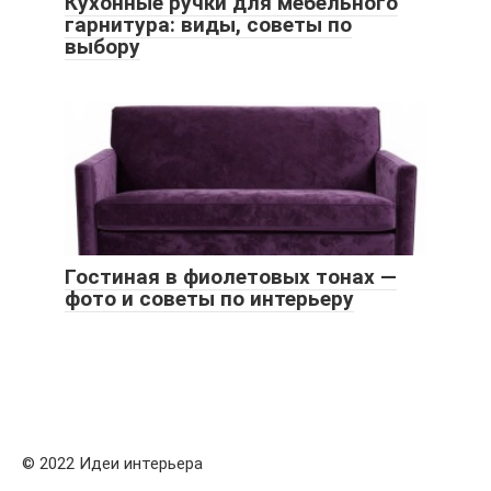
Кухонные ручки для мебельного
гарнитура: виды, советы по
выбору
Гостиная в фиолетовых тонах —
фото и советы по интерьеру
© 2022 Идеи интерьера