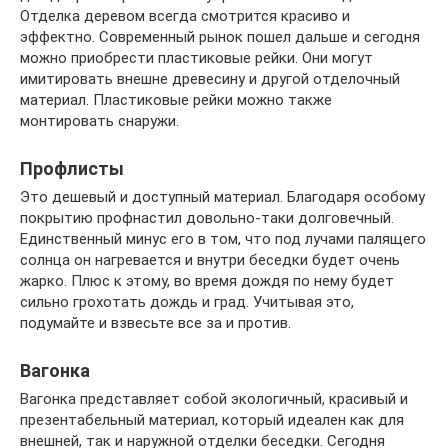
Отделка деревом всегда смотрится красиво и
эффектно. Современный рынок пошел дальше и сегодня
можно приобрести пластиковые рейки. Они могут
имитировать внешне древесину и другой отделочный
материал. Пластиковые рейки можно также
монтировать снаружи.
Профлисты
Это дешевый и доступный материал. Благодаря особому
покрытию профнастил довольно-таки долговечный.
Единственный минус его в том, что под лучами палящего
солнца он нагревается и внутри беседки будет очень
жарко. Плюс к этому, во время дождя по нему будет
сильно грохотать дождь и град. Учитывая это,
подумайте и взвесьте все за и против.
Вагонка
Вагонка представляет собой экологичный, красивый и
презентабельный материал, который идеален как для
внешней, так и наружной отделки беседки. Сегодня