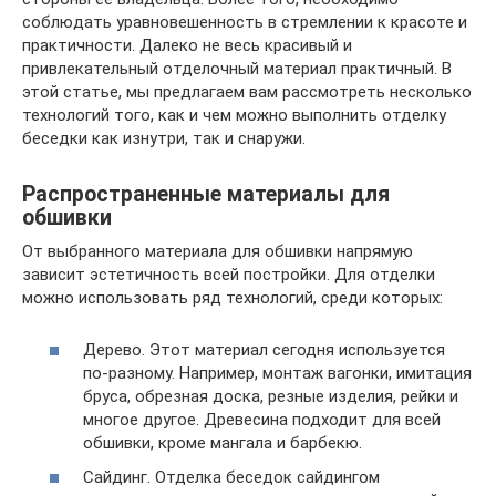
соблюдать уравновешенность в стремлении к красоте и
практичности. Далеко не весь красивый и
привлекательный отделочный материал практичный. В
этой статье, мы предлагаем вам рассмотреть несколько
технологий того, как и чем можно выполнить отделку
беседки как изнутри, так и снаружи.
Распространенные материалы для
обшивки
От выбранного материала для обшивки напрямую
зависит эстетичность всей постройки. Для отделки
можно использовать ряд технологий, среди которых:
Дерево. Этот материал сегодня используется
по-разному. Например, монтаж вагонки, имитация
бруса, обрезная доска, резные изделия, рейки и
многое другое. Древесина подходит для всей
обшивки, кроме мангала и барбекю.
Сайдинг. Отделка беседок сайдингом