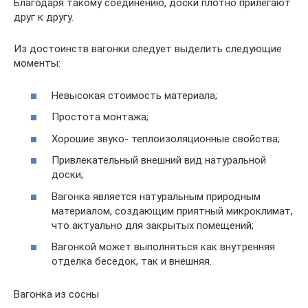
Благодаря такому соединению, доски плотно прилегают
друг к другу.
Из достоинств вагонки следует выделить следующие
моменты:
Невысокая стоимость материала;
Простота монтажа;
Хорошие звуко- теплоизоляционные свойства;
Привлекательный внешний вид натуральной
доски;
Вагонка является натуральным природным
материалом, создающим приятный микроклимат,
что актуально для закрытых помещений;
Вагонкой может выполняться как внутренняя
отделка беседок, так и внешняя.
Вагонка из сосны