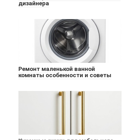
дизайнера
Ремонт маленькой ванной
комнаты особенности и советы