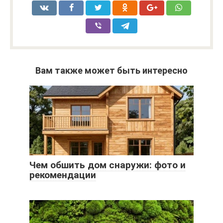
Вам также может быть интересно
Чем обшить дом снаружи: фото и
рекомендации