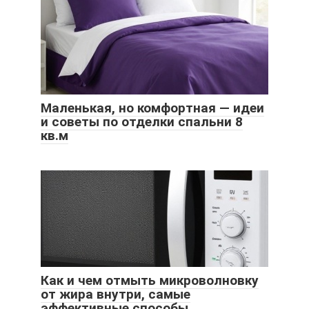
Маленькая, но комфортная — идеи
и советы по отделки спальни 8
кв.м
Как и чем отмыть микроволновку
от жира внутри, самые
эффективные способы