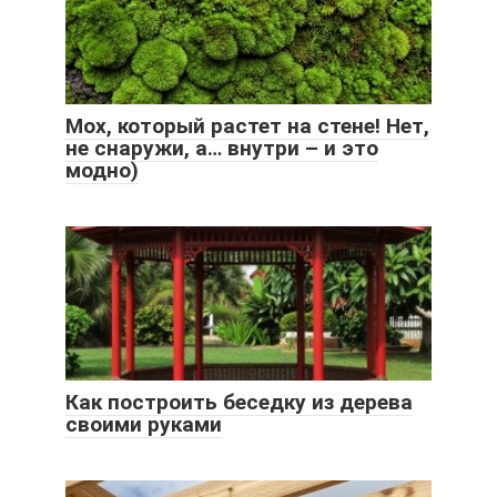
Мох, который растет на стене! Нет,
не снаружи, а… внутри – и это
модно)
Как построить беседку из дерева
своими руками