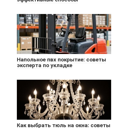
Напольное пвх покрытие: советы
эксперта по укладке
Как выбрать тюль на окна: советы