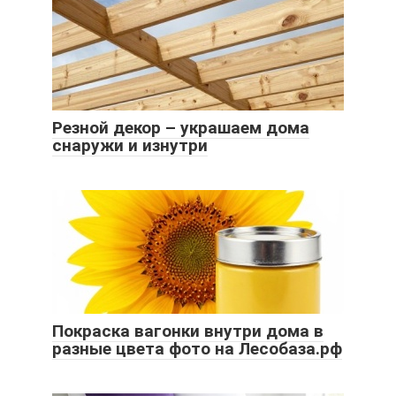
Резной декор – украшаем дома
снаружи и изнутри
Покраска вагонки внутри дома в
разные цвета фото на Лесобаза.рф