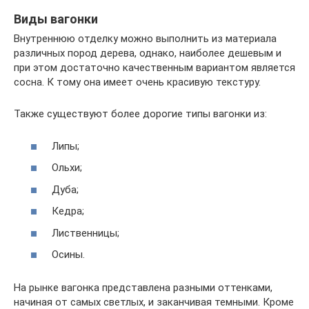
Виды вагонки
Внутреннюю отделку можно выполнить из материала
различных пород дерева, однако, наиболее дешевым и
при этом достаточно качественным вариантом является
сосна. К тому она имеет очень красивую текстуру.
Также существуют более дорогие типы вагонки из:
Липы;
Ольхи;
Дуба;
Кедра;
Лиственницы;
Осины.
На рынке вагонка представлена разными оттенками,
начиная от самых светлых, и заканчивая темными. Кроме