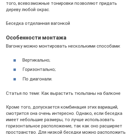
того, всевозможные тонировки позволяют придать
дереву любой окрас.
Беседка отделанная вагонкой
Особенности монтажа
Вагонку можно монтировать несколькими способами:
Вертикально;
Горизонтально;
По диагонали.
Статья по теме: Как вырастить тюльпаны на балконе
Кроме того, допускается комбинация этих вариаций,
смотрится она очень интересно. Однако, если беседка
имеет небольшие размеры, то лучше использовать
горизонтальное расположение, так как оно расширяет
пространство. Для низкой беседки можно расположить