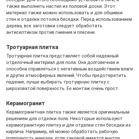
также выполнить настил из половой доски. Этот
материал также можно использовать и для обшивки
стен и отделки потолка беседки. Перед использованием
дерева, все заготовки следует обработать
антисептиком против гниения и плесени.
Тротуарная плитка
Тротуарная плитка представляет собой надежный
отделочный материал для пола. Она долговечная и
способна справляться с негативным воздействием влаги
и других атмосферных явлений. Чтобы предотвратить
падение, лучше выбирать тротуарную плитку с
шероховатой поверхность. Ее монтаж очень прост.
Керамогранит
Керамогранитная плитка также является оригинальным
решением для отделки пола. Некоторые используют
керамогранитную плитку и для отделки стен беседки из
кирпича. Например, ей можно обработать рабочую
поверхность мангала, если таковой имеется внутри