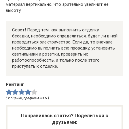
материал вертикально, что зрительно увеличит ее
высоту.
Совет! Перед тем, как выполнить отделку
беседки, необходимо определиться, будет ли в ней
проводиться электричество. Если да, то вначале
необходимо выполнить всю проводку, установить
светильники и розетки, проверить их
работоспособность, и только после этого
приступать к отделке.
Рейтинг
(
2
оценки, среднее
4
из
5
)
Понравилась статья? Поделиться с
друзьями: