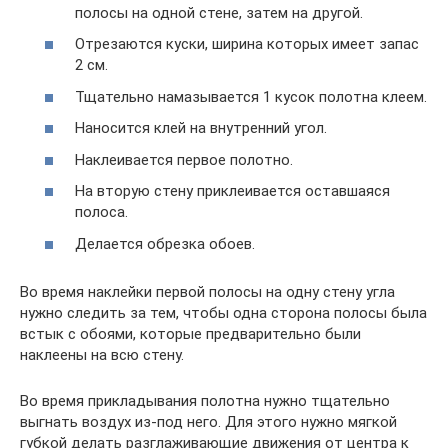
полосы на одной стене, затем на другой.
Отрезаются куски, ширина которых имеет запас
2 см.
Тщательно намазывается 1 кусок полотна клеем.
Наносится клей на внутренний угол.
Наклеивается первое полотно.
На вторую стену приклеивается оставшаяся
полоса.
Делается обрезка обоев.
Во время наклейки первой полосы на одну стену угла
нужно следить за тем, чтобы одна сторона полосы была
встык с обоями, которые предварительно были
наклеены на всю стену.
Во время прикладывания полотна нужно тщательно
выгнать воздух из-под него. Для этого нужно мягкой
губкой делать разглаживающие движения от центра к