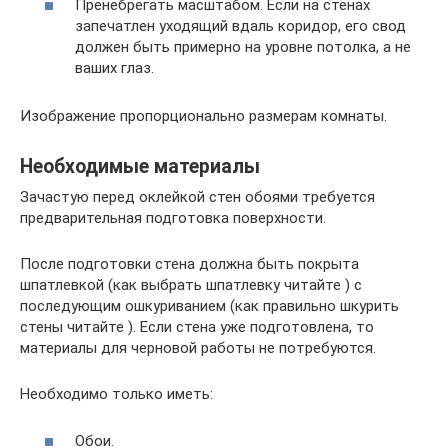
Пренебрегать масштабом. Если на стенах
запечатлен уходящий вдаль коридор, его свод
должен быть примерно на уровне потолка, а не
ваших глаз.
Изображение пропорционально размерам комнаты.
Необходимые материалы
Зачастую перед оклейкой стен обоями требуется
предварительная подготовка поверхности.
После подготовки стена должна быть покрыта
шпатлевкой (как выбрать шпатлевку читайте ) с
последующим ошкуриванием (как правильно шкурить
стены читайте ). Если стена уже подготовлена, то
материалы для черновой работы не потребуются.
Необходимо только иметь:
Обои.