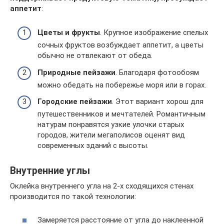
аппетит
:
Цветы и фрукты
. Крупное изображение спелых
сочных фруктов возбуждает аппетит, а цветы
обычно не отвлекают от обеда.
Природные пейзажи
. Благодаря фотообоям
можно обедать на побережье моря или в горах.
Городские пейзажи
. Этот вариант хорош для
путешественников и мечтателей. Романтичным
натурам понравятся узкие улочки старых
городов, жители мегаполисов оценят вид
современных зданий с высоты.
Внутренние углы
Оклейка внутреннего угла на 2-х сходящихся стенах
производится по такой технологии:
Замеряется расстояние от угла до наклеенной