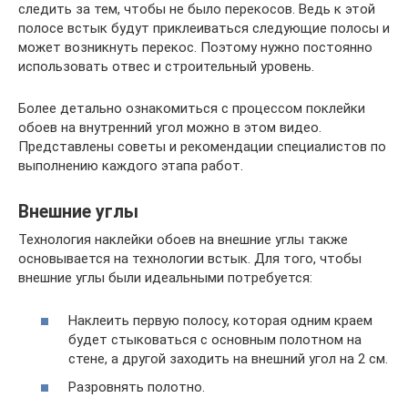
следить за тем, чтобы не было перекосов. Ведь к этой
полосе встык будут приклеиваться следующие полосы и
может возникнуть перекос. Поэтому нужно постоянно
использовать отвес и строительный уровень.
Более детально ознакомиться с процессом поклейки
обоев на внутренний угол можно в этом видео.
Представлены советы и рекомендации специалистов по
выполнению каждого этапа работ.
Внешние углы
Технология наклейки обоев на внешние углы также
основывается на технологии встык. Для того, чтобы
внешние углы были идеальными потребуется:
Наклеить первую полосу, которая одним краем
будет стыковаться с основным полотном на
стене, а другой заходить на внешний угол на 2 см.
Разровнять полотно.