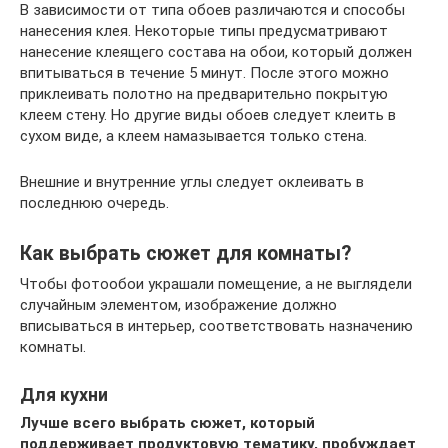
В зависимости от типа обоев различаются и способы
нанесения клея. Некоторые типы предусматривают
нанесение клеящего состава на обои, который должен
впитываться в течение 5 минут. После этого можно
приклеивать полотно на предварительно покрытую
клеем стену. Но другие виды обоев следует клеить в
сухом виде, а клеем намазывается только стена.
Внешние и внутренние углы следует оклеивать в
последнюю очередь.
Как выбрать сюжет для комнаты?
Чтобы фотообои украшали помещение, а не выглядели
случайным элементом, изображение должно
вписываться в интерьер, соответствовать назначению
комнаты.
Для кухни
Лучше всего выбрать сюжет, который
поддерживает продуктовую тематику, пробуждает