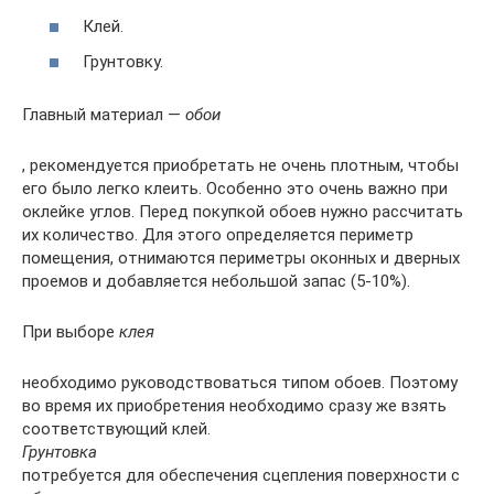
Клей.
Грунтовку.
Главный материал —
обои
, рекомендуется приобретать не очень плотным, чтобы
его было легко клеить. Особенно это очень важно при
оклейке углов. Перед покупкой обоев нужно рассчитать
их количество. Для этого определяется периметр
помещения, отнимаются периметры оконных и дверных
проемов и добавляется небольшой запас (5-10%).
При выборе
клея
необходимо руководствоваться типом обоев. Поэтому
во время их приобретения необходимо сразу же взять
соответствующий клей.
Грунтовка
потребуется для обеспечения сцепления поверхности с