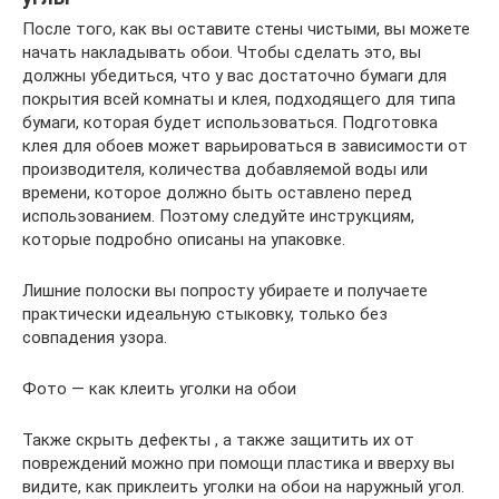
После того, как вы оставите стены чистыми, вы можете
начать накладывать обои. Чтобы сделать это, вы
должны убедиться, что у вас достаточно бумаги для
покрытия всей комнаты и клея, подходящего для типа
бумаги, которая будет использоваться. Подготовка
клея для обоев может варьироваться в зависимости от
производителя, количества добавляемой воды или
времени, которое должно быть оставлено перед
использованием. Поэтому следуйте инструкциям,
которые подробно описаны на упаковке.
Лишние полоски вы попросту убираете и получаете
практически идеальную стыковку, только без
совпадения узора.
Фото — как клеить уголки на обои
Также скрыть дефекты , а также защитить их от
повреждений можно при помощи пластика и вверху вы
видите, как приклеить уголки на обои на наружный угол.