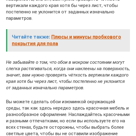
вертикали каждого края хотя бы через лист, чтобы
постепенно не уклонится от заданных изначально
параметров.
Читайте также:
Плюсы и минусы пробкового
покрытия для пола
Не забывайте о том, что обои в мокром состоянии могут
слегка растягиваться, когда они наклеены на поверхность,
значит, вам нужно проверять чёткость вертикали каждого
края хотя бы через лист, чтобы постепенно не уклонится
от заданных изначально параметров.
Вы можете сделать обои изюминкой окружающей
среды, так как здесь нередко здесь красочная мебель и
разнообразное оформление. Наслаждайтесь красочными
и разными отпечатками, но если вы используете его на
всех стенах, будьте осторожны, чтобы выбрать более
светлые цвета, чтобы вы не оставили изображение