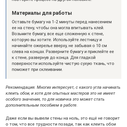
Материалы для работы
Оставьте бумагу на 1-2 минуты перед нанесением
ее на стену, чтобы она могла впитывать клей.
Возьмите бумагу, все еще сложенную к стене,
которую вы хотите. Используйте лестницу и
начинайте ожерелье вверху, не забывая о 10 см
слева на концах. Разверните бумагу и приклейте ее
к стене, развернув до конца. Для гладкой
поверхности используйте чистую сухую ткань, что
поможет при склеивании.
Рекомендация. Многих интересует, с какого угла начинать
клеить обои, и хотя для опытных мастеров это не имеет
особого значения, то для новичка это может стать
дополнительным пособием в работе.
Даже если вы вывели стены на ноль, это ещё не говорит
о том, что все трудности позади, так как клеить обои