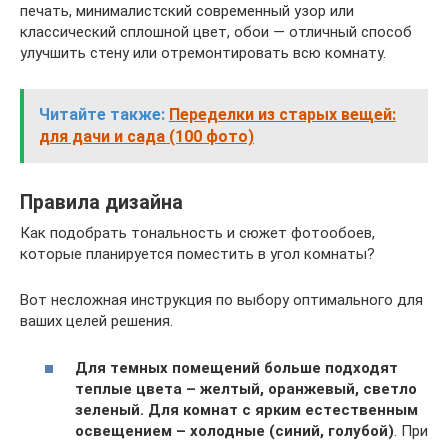
печать, минималистский современный узор или
классический сплошной цвет, обои — отличный способ
улучшить стену или отремонтировать всю комнату.
Читайте также:
Переделки из старых вещей:
для дачи и сада (100 фото)
Правила дизайна
Как подобрать тональность и сюжет фотообоев,
которые планируется поместить в угол комнаты?
Вот несложная инструкция по выбору оптимального для
ваших целей решения.
Для темных помещений больше подходят
теплые цвета – желтый, оранжевый, светло
зеленый. Для комнат с ярким естественным
освещением – холодные (синий, голубой)
. При