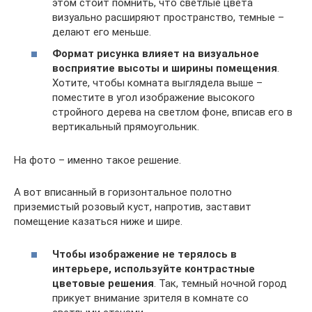
этом стоит помнить, что светлые цвета
визуально расширяют пространство, темные –
делают его меньше.
Формат рисунка влияет на визуальное
восприятие высоты и ширины помещения
.
Хотите, чтобы комната выглядела выше –
поместите в угол изображение высокого
стройного дерева на светлом фоне, вписав его в
вертикальный прямоугольник.
На фото – именно такое решение.
А вот вписанный в горизонтальное полотно
приземистый розовый куст, напротив, заставит
помещение казаться ниже и шире.
Чтобы изображение не терялось в
интерьере, используйте контрастные
цветовые решения
. Так, темный ночной город
прикует внимание зрителя в комнате со