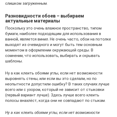
слишком загруженным.
Разновидности обоев – выбираем
актуальные материалы
Поскольку это очень влажное пространство, типом
бумаги, наиболее подходящим для использования в
ванной, является винил. Не очень часто, обои на потолке
выходят из очевидного и могут быть тем основным
моментом в оформлении окружающей среды. В
сомнении, что использовать, выбирать и скрывать
шаблоны.
Ну а как клеить обоями углы, если нет возможности
выровнять стены, или если вы это сделали, но по
неопытности допустили ошибку? В таких случаях лучше
всего или с узором, который не зависит от стыковки
(первый вариант лучше). Здесь лучше всего клеить
полосы внахлёст, когда они не совпадают по стыкам.
Ну а как клеить обоями углы, если нет возможности