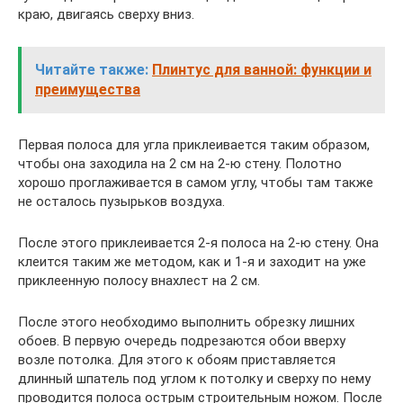
краю, двигаясь сверху вниз.
Читайте также:
Плинтус для ванной: функции и
преимущества
Первая полоса для угла приклеивается таким образом,
чтобы она заходила на 2 см на 2-ю стену. Полотно
хорошо проглаживается в самом углу, чтобы там также
не осталось пузырьков воздуха.
После этого приклеивается 2-я полоса на 2-ю стену. Она
клеится таким же методом, как и 1-я и заходит на уже
приклеенную полосу внахлест на 2 см.
После этого необходимо выполнить обрезку лишних
обоев. В первую очередь подрезаются обои вверху
возле потолка. Для этого к обоям приставляется
длинный шпатель под углом к потолку и сверху по нему
проводится полоса острым строительным ножом. После