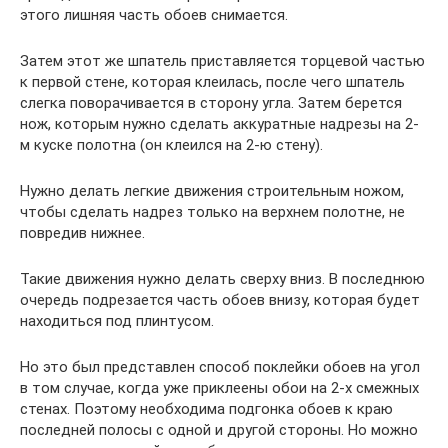
этого лишняя часть обоев снимается.
Затем этот же шпатель приставляется торцевой частью
к первой стене, которая клеилась, после чего шпатель
слегка поворачивается в сторону угла. Затем берется
нож, которым нужно сделать аккуратные надрезы на 2-
м куске полотна (он клеился на 2-ю стену).
Нужно делать легкие движения строительным ножом,
чтобы сделать надрез только на верхнем полотне, не
повредив нижнее.
Такие движения нужно делать сверху вниз. В последнюю
очередь подрезается часть обоев внизу, которая будет
находиться под плинтусом.
Но это был представлен способ поклейки обоев на угол
в том случае, когда уже приклеены обои на 2-х смежных
стенах. Поэтому необходима подгонка обоев к краю
последней полосы с одной и другой стороны. Но можно