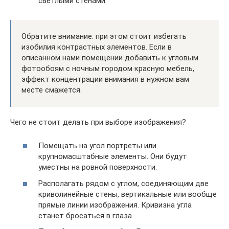
светлыми стенами.
Обратите внимание: при этом стоит избегать
изобилия контрастных элементов. Если в
описанном нами помещении добавить к угловым
фотообоям с ночным городом красную мебель,
эффект концентрации внимания в нужном вам
месте смажется.
Чего не стоит делать при выборе изображения?
Помещать на угол портреты или
крупномасштабные элементы. Они будут
уместны на ровной поверхности.
Располагать рядом с углом, соединяющим две
криволинейные стены, вертикальные или вообще
прямые линии изображения. Кривизна угла
станет бросаться в глаза.