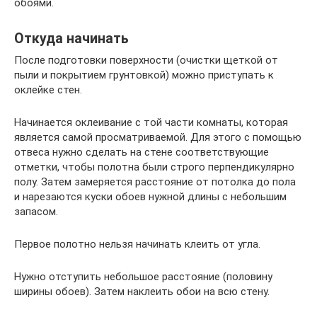
обоями.
Откуда начинать
После подготовки поверхности (очистки щеткой от
пыли и покрытием грунтовкой) можно приступать к
оклейке стен.
Начинается оклеивание с той части комнаты, которая
является самой просматриваемой. Для этого с помощью
отвеса нужно сделать на стене соответствующие
отметки, чтобы полотна были строго перпендикулярно
полу. Затем замеряется расстояние от потолка до пола
и нарезаются куски обоев нужной длины с небольшим
запасом.
Первое полотно нельзя начинать клеить от угла.
Нужно отступить небольшое расстояние (половину
ширины обоев). Затем наклеить обои на всю стену.