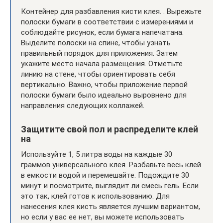
Контейнер для разбавления кисти клея. . Вырежьте
полоски бумаги в соответствии с измерениями и
соблюдайте рисунок, если бумага напечатана.
Выделите полоски на спине, чтобы узнать
правильный порядок для приложения. Затем
укажите место начала размещения. Отметьте
линию на стене, чтобы ориентировать себя
вертикально. Важно, чтобы приложение первой
полоски бумаги было идеально выровнено для
направления следующих коллажей.
Защитите свой пол и распределите клей
на
Используйте 1, 5 литра воды на каждые 30
граммов универсального клея. Разбавьте весь клей
в емкости водой и перемешайте. Подождите 30
минут и посмотрите, выглядит ли смесь гель. Если
это так, клей готов к использованию. Для
нанесения клея кисть является лучшим вариантом,
но если у вас ее нет, вы можете использовать