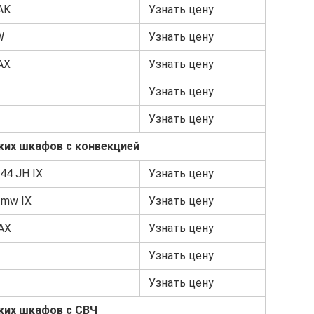
AK
Узнать цену
W
Узнать цену
AX
Узнать цену
Узнать цену
Узнать цену
ких шкафов с конвекцией
844 JH IX
Узнать цену
o mw IX
Узнать цену
 AX
Узнать цену
Узнать цену
Узнать цену
ких шкафов с СВЧ