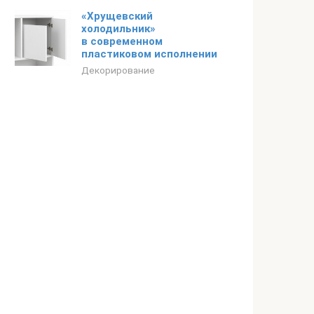
«Хрущевский
холодильник»
в современном
пластиковом исполнении
Декорирование