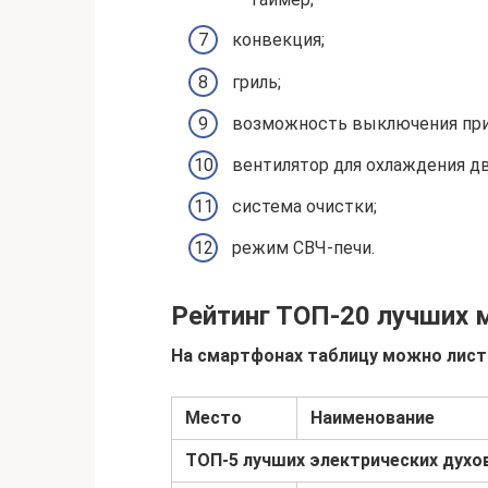
конвекция;
гриль;
возможность выключения при
вентилятор для охлаждения д
система очистки;
режим СВЧ-печи.
Рейтинг ТОП-20 лучших 
На смартфонах таблицу можно лист
Место
Наименование
ТОП-5 лучших электрических дух