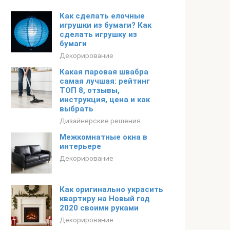
Как сделать елочные
игрушки из бумаги? Как
сделать игрушку из
бумаги
Декорирование
Какая паровая швабра
самая лучшая: рейтинг
ТОП 8, отзывы,
инструкция, цена и как
выбрать
Дизайнерские решения
Межкомнатные окна в
интерьере
Декорирование
Как оригинально украсить
квартиру на Новый год
2020 своими руками
Декорирование