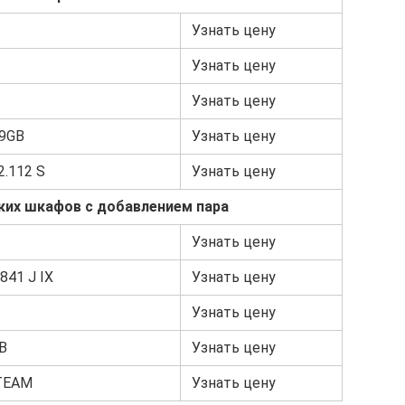
Узнать цену
Узнать цену
Узнать цену
9GB
Узнать цену
2.112 S
Узнать цену
ких шкафов с добавлением пара
Узнать цену
841 J IX
Узнать цену
Узнать цену
B
Узнать цену
STEAM
Узнать цену