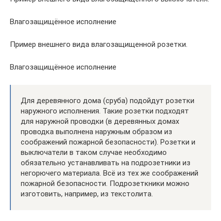
Влагозащищённое исполнение
Пример внешнего вида влагозащищенной розетки.
Влагозащищённое исполнение
Для деревянного дома (сруба) подойдут розетки
наружного исполнения. Такие розетки подходят
для наружной проводки (в деревянных домах
проводка выполнена наружным образом из
соображений пожарной безопасности). Розетки и
выключатели в таком случае необходимо
обязательно устанавливать на подрозетники из
негорючего материала. Всё из тех же соображений
пожарной безопасности. Подрозеткники можно
изготовить, например, из текстолита.