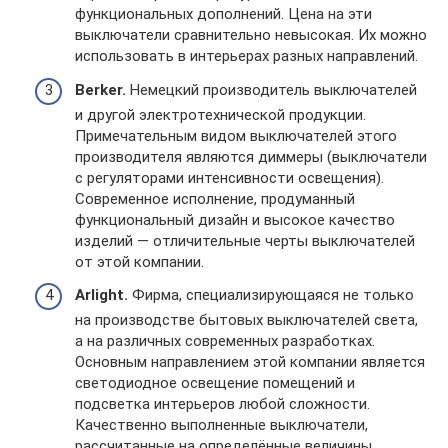
функциональных дополнений. Цена на эти
выключатели сравнительно невысокая. Их можно
использовать в интерьерах разных направлений.
Berker.
Немецкий производитель выключателей
и другой электротехнической продукции.
Примечательным видом выключателей этого
производителя являются диммеры (выключатели
с регуляторами интенсивности освещения).
Современное исполнение, продуманный
функциональный дизайн и высокое качество
изделий — отличительные черты выключателей
от этой компании.
Arlight.
Фирма, специализирующаяся не только
на производстве бытовых выключателей света,
а на различных современных разработках.
Основным направлением этой компании является
светодиодное освещение помещений и
подсветка интерьеров любой сложности.
Качественно выполненные выключатели,
рассчитанные на определённые величины