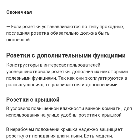
Оконечная
— Если розетки устанавливаются по типу проходных,
последняя розетка обязательно должна быть
оконечной.
Розетки с дополнительными функциями
Конструкторы в интересах пользователей
усовершенствовали розетки, дополнив их некоторыми
полезными функциями. Так как они эксплуатируются в
разных условиях, то различаются и дополнениями.
Розетки с крышкой
В условиях повышенной влажности ванной комнаты, для
использования на улице удобны розетки с крышкой.
В нерабочем положении крышка надежно защищает
розетку от попадания влаги, пыли. Есть модели,