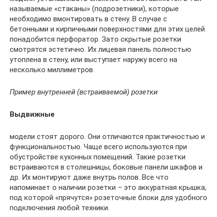
называемые «стаканы» (подрозетники), которые
необходимо вмонтировать в стену. В случае с
бетонными и кирпичными поверхностями для этих целей
понадобится перфоратор. Зато скрытые розетки
смотрятся эстетично. Их лицевая панель полностью
утоплена в стену, или выступает наружу всего на
несколько миллиметров.
Пример внутренней (встраиваемой) розетки
Выдвижные
модели стоят дорого. Они отличаются практичностью и
функциональностью. Чаще всего используются при
обустройстве кухонных помещений. Такие розетки
встраиваются в столешницы, боковые панели шкафов и
др. Их монтируют даже внутрь полов. Все что
напоминает о наличии розетки – это аккуратная крышка,
под которой «прячутся» розеточные блоки для удобного
подключения любой техники.