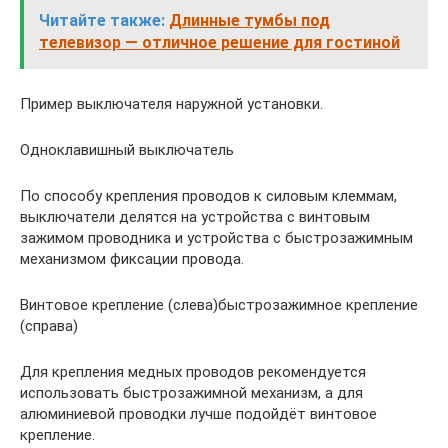
Читайте также:
Длинные тумбы под
телевизор — отличное решение для гостиной
Пример выключателя наружной установки.
Одноклавишный выключатель
По способу крепления проводов к силовым клеммам,
выключатели делятся на устройства с винтовым
зажимом проводника и устройства с быстрозажимным
механизмом фиксации провода.
Винтовое крепление (слева)быстрозажимное крепление
(справа)
Для крепления медных проводов рекомендуется
использовать быстрозажимной механизм, а для
алюминиевой проводки лучше подойдёт винтовое
крепление.