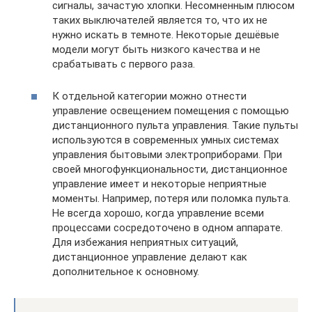
сигналы, зачастую хлопки. Несомненным плюсом
таких выключателей является то, что их не
нужно искать в темноте. Некоторые дешёвые
модели могут быть низкого качества и не
срабатывать с первого раза.
К отдельной категории можно отнести
управление освещением помещения с помощью
дистанционного пульта управления. Такие пульты
используются в современных умных системах
управления бытовыми электроприборами. При
своей многофункциональности, дистанционное
управление имеет и некоторые неприятные
моменты. Например, потеря или поломка пульта.
Не всегда хорошо, когда управление всеми
процессами сосредоточено в одном аппарате.
Для избежания неприятных ситуаций,
дистанционное управление делают как
дополнительное к основному.