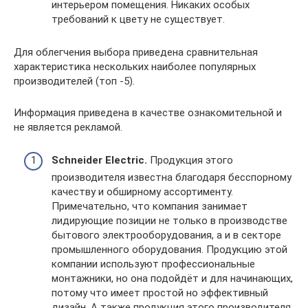
интерьером помещения. Никаких особых
требований к цвету не существует.
Для облегчения выбора приведена сравнительная
характеристика нескольких наиболее популярных
производителей (топ -5).
Информация приведена в качестве ознакомительной и
не является рекламой.
Schneider Electric.
Продукция этого
производителя известна благодаря бесспорному
качеству и обширному ассортименту.
Примечательно, что компания занимает
лидирующие позиции не только в производстве
бытового электрооборудования, а и в секторе
промышленного оборудования. Продукцию этой
компании используют профессиональные
монтажники, но она подойдёт и для начинающих,
потому что имеет простой но эффективный
дизайн. А также продукция этого производителя