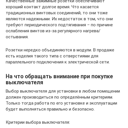
Качественные зажимные розетки обеспечивают
хороший контакт долгое время. Что касается
традиционных винтовых соединений, то они тоже
являются надежными. Их недостаток в том, что они
требуют периодического подтягивания – по причине
ослабления винтов из-за регулярного нагрева/
остывания.
Розетки нередко объединяются в модули. В продаже
есть изделия такого типа с отверстиями для
параллельного подключения к электрической сети.
На что обращать внимание при покупке
выключателя
Выбор выключателя для установки в любом помещении
должен производиться по определённым критериям.
Только тогда работа по его установке и эксплуатации
будет выполняться правильно и безопасно.
Критерии выбора выключателя: