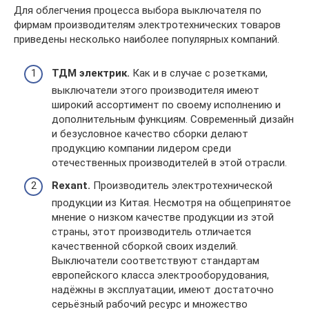
Для облегчения процесса выбора выключателя по
фирмам производителям электротехнических товаров
приведены несколько наиболее популярных компаний.
ТДМ электрик.
Как и в случае с розетками,
выключатели этого производителя имеют
широкий ассортимент по своему исполнению и
дополнительным функциям. Современный дизайн
и безусловное качество сборки делают
продукцию компании лидером среди
отечественных производителей в этой отрасли.
Rexant.
Производитель электротехнической
продукции из Китая. Несмотря на общепринятое
мнение о низком качестве продукции из этой
страны, этот производитель отличается
качественной сборкой своих изделий.
Выключатели соответствуют стандартам
европейского класса электрооборудования,
надёжны в эксплуатации, имеют достаточно
серьёзный рабочий ресурс и множество