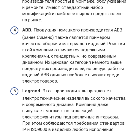
производителя просты в монтаже, обслуживании
и ремонте. Имеют стандартный набор
модификаций и наиболее широко представлены
на рынке.
АВВ.
Продукция немецкого производителя АВВ
(ранее Сименс) также является примером
качества сборки и материалов изделий. Розетки
этой компании отличаются надёжными
креплениями, стандартным, но современным
дизайном. Их ценовая категория немного выше
предыдущих производителей, но ресурс работы
изделий АВВ один из наиболее высоких среди
электротоваров.
Legrand.
Этот производитель предлагает
электротехнические изделия высокого качества
и современного дизайна. Компания даже
выпускает множество коллекций
электрофурнитуры под различные интерьеры.
При этом соблюдаются требования стандартов
IP и ISO9000 в изделиях любого исполнения.