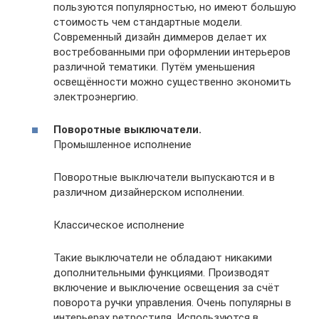
пользуются популярностью, но имеют большую
стоимость чем стандартные модели.
Современный дизайн диммеров делает их
востребованными при оформлении интерьеров
различной тематики. Путём уменьшения
освещённости можно существенно экономить
электроэнергию.
Поворотные выключатели.
Промышленное исполнение
Поворотные выключатели выпускаются и в
различном дизайнерском исполнении.
Классическое исполнение
Такие выключатели не обладают никакими
дополнительными функциями. Производят
включение и выключение освещения за счёт
поворота ручки управления. Очень популярны в
интерьерах ретростиля. Используются в