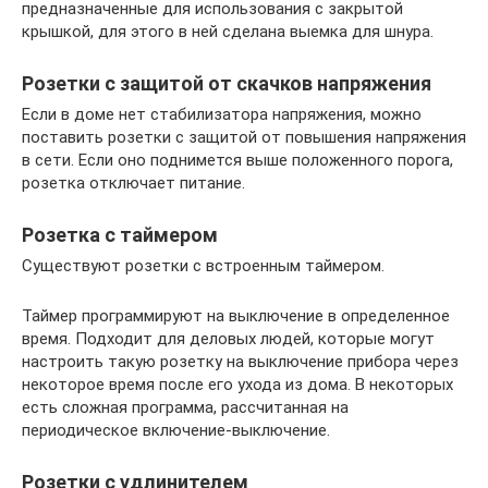
предназначенные для использования с закрытой
крышкой, для этого в ней сделана выемка для шнура.
Розетки с защитой от скачков напряжения
Если в доме нет стабилизатора напряжения, можно
поставить розетки с защитой от повышения напряжения
в сети. Если оно поднимется выше положенного порога,
розетка отключает питание.
Розетка с таймером
Существуют розетки с встроенным таймером.
Таймер программируют на выключение в определенное
время. Подходит для деловых людей, которые могут
настроить такую розетку на выключение прибора через
некоторое время после его ухода из дома. В некоторых
есть сложная программа, рассчитанная на
периодическое включение-выключение.
Розетки с удлинителем