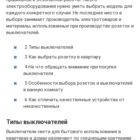
электрооборудования нужно уметь выбрать модель для
каждого конкретного случая. Не последнее место в
выборе занимает производитель электротоваров и
материалы, использованные при производстве розеток и
выключателей.
2 Типы выключателей
3 Как выбрать розетку в квартиру
4 На что обращать внимание при покупке
выключателя
5 Особенности выбора розеток и выключателей
в ванную комнату
6 Как отличить качественные устройства от
некачественных
Типы выключателей
Выключатели света для бытового использования в
квартирах и домах различают по следующим критериям: