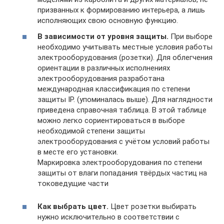
призванных к формированию интерьера, а лишь
исполняющих свою основную функцию.
В зависимости от уровня защиты.
При выборе
необходимо учитывать местные условия работы
электрооборудования (розетки). Для облегчения
ориентации в различных исполнениях
электрооборудования разработана
международная классификация по степени
защиты IP. (упоминалась выше). Для наглядности
приведена справочная таблица. В этой таблице
можно легко сориентироваться в выборе
необходимой степени защиты
электрооборудования с учётом условий работы
в месте его установки.
Маркировка электрооборудования по степени
защиты от влаги попадания твёрдых частиц на
токоведущие части
Как выбрать цвет.
Цвет розетки выбирать
нужно исключительно в соответствии с