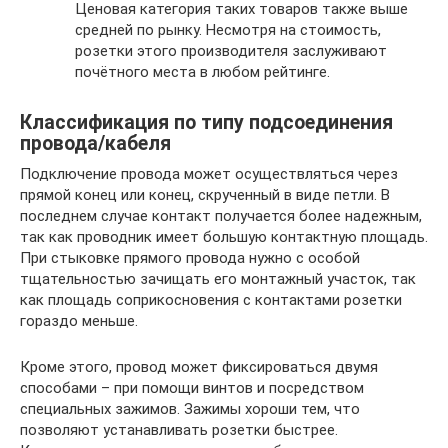
Ценовая категория таких товаров также выше
средней по рынку. Несмотря на стоимость,
розетки этого производителя заслуживают
почётного места в любом рейтинге.
Классификация по типу подсоединения
провода/кабеля
Подключение провода может осуществляться через
прямой конец или конец, скрученный в виде петли. В
последнем случае контакт получается более надежным,
так как проводник имеет большую контактную площадь.
При стыковке прямого провода нужно с особой
тщательностью зачищать его монтажный участок, так
как площадь соприкосновения с контактами розетки
гораздо меньше.
Кроме этого, провод может фиксироваться двумя
способами – при помощи винтов и посредством
специальных зажимов. Зажимы хороши тем, что
позволяют устанавливать розетки быстрее.