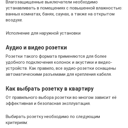
Влагозащищенные выключатели необходимо
устанавливать в помещениях с повышенной влажностью:
ванных комнатах, банях, саунах, а также на открытом
воздухе.
Исполнение для наружной установки
Аудио и видео розетки
Розетки такого формата применяются для более
удобного подключения колонок и акустики и видео-
устройств. Как правило, все аудио-розетки оснащены
автоматическими разъемами для крепления кабеля.
Как выбрать розетку в квартиру
От правильного выбора розетки во многом зависит её
эффективная и безопасная эксплуатация.
Выбирать розетку необходимо по следующим
критериям: