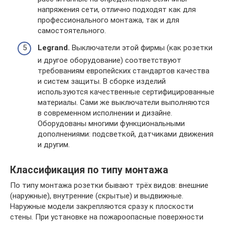
напряжения сети, отлично подходят как для
профессионального монтажа, так и для
самостоятельного.
Legrand.
Выключатели этой фирмы (как розетки
и другое оборудование) соответствуют
требованиям европейских стандартов качества
и систем защиты. В сборке изделий
используются качественные сертифицированные
материалы. Сами же выключатели выполняются
в современном исполнении и дизайне.
Оборудованы многими функциональными
дополнениями: подсветкой, датчиками движения
и другим.
Классификация по типу монтажа
По типу монтажа розетки бывают трёх видов: внешние
(наружные), внутренние (скрытые) и выдвижные.
Наружные модели закрепляются сразу к плоскости
стены. При установке на пожароопасные поверхности