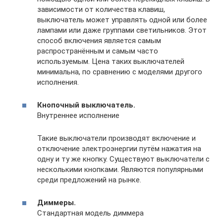
зависимости от количества клавиш,
выключатель может управлять одной или более
лампами или даже группами светильников. Этот
способ включения является самым
распространённым и самым часто
используемым. Цена таких выключателей
минимальна, по сравнению с моделями другого
исполнения.
Кнопочный выключатель.
Внутреннее исполнение
Такие выключатели производят включение и
отключение электроэнергии путём нажатия на
одну и ту же кнопку. Существуют выключатели с
несколькими кнопками. Являются популярными
среди предложений на рынке.
Диммеры.
Стандартная модель диммера