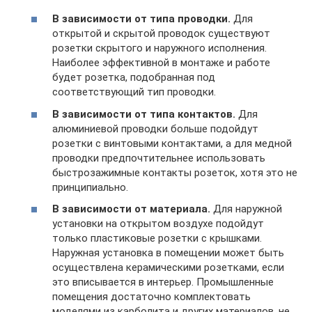
В зависимости от типа проводки.
Для
открытой и скрытой проводок существуют
розетки скрытого и наружного исполнения.
Наиболее эффективной в монтаже и работе
будет розетка, подобранная под
соответствующий тип проводки.
В зависимости от типа контактов.
Для
алюминиевой проводки больше подойдут
розетки с винтовыми контактами, а для медной
проводки предпочтительнее использовать
быстрозажимные контакты розеток, хотя это не
принципиально.
В зависимости от материала.
Для наружной
установки на открытом воздухе подойдут
только пластиковые розетки с крышками.
Наружная установка в помещении может быть
осуществлена керамическими розетками, если
это вписывается в интерьер. Промышленные
помещения достаточно комплектовать
моделями из карболита и других материалов, не