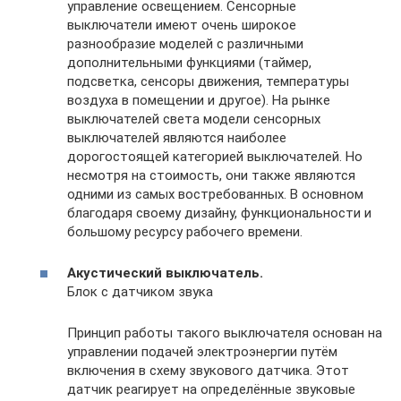
управление освещением. Сенсорные
выключатели имеют очень широкое
разнообразие моделей с различными
дополнительными функциями (таймер,
подсветка, сенсоры движения, температуры
воздуха в помещении и другое). На рынке
выключателей света модели сенсорных
выключателей являются наиболее
дорогостоящей категорией выключателей. Но
несмотря на стоимость, они также являются
одними из самых востребованных. В основном
благодаря своему дизайну, функциональности и
большому ресурсу рабочего времени.
Акустический выключатель.
Блок с датчиком звука
Принцип работы такого выключателя основан на
управлении подачей электроэнергии путём
включения в схему звукового датчика. Этот
датчик реагирует на определённые звуковые