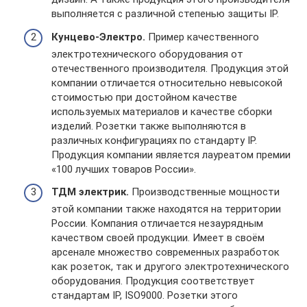
выполняется с различной степенью защиты IP.
Кунцево-Электро.
Пример качественного
электротехнического оборудования от
отечественного производителя. Продукция этой
компании отличается относительно невысокой
стоимостью при достойном качестве
используемых материалов и качестве сборки
изделий. Розетки также выполняются в
различных конфигурациях по стандарту IP.
Продукция компании является лауреатом премии
«100 лучших товаров России».
ТДМ электрик.
Производственные мощности
этой компании также находятся на территории
России. Компания отличается незаурядным
качеством своей продукции. Имеет в своём
арсенале множество современных разработок
как розеток, так и другого электротехнического
оборудования. Продукция соответствует
стандартам IP, ISO9000. Розетки этого