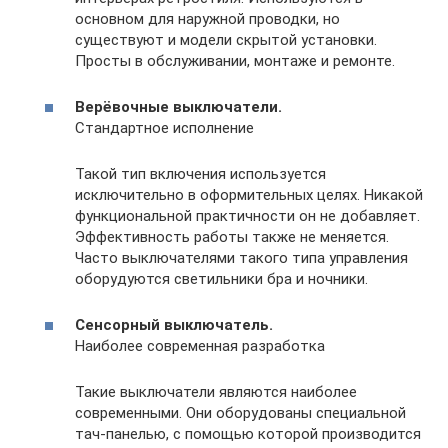
основном для наружной проводки, но
существуют и модели скрытой установки.
Просты в обслуживании, монтаже и ремонте.
Верёвочные выключатели.
Стандартное исполнение
Такой тип включения используется
исключительно в оформительных целях. Никакой
функциональной практичности он не добавляет.
Эффективность работы также не меняется.
Часто выключателями такого типа управления
оборудуются светильники бра и ночники.
Сенсорный выключатель.
Наиболее современная разработка
Такие выключатели являются наиболее
современными. Они оборудованы специальной
тач-панелью, с помощью которой производится