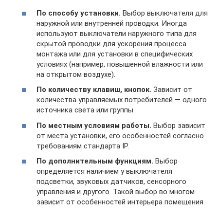
По способу установки.
Выбор выключателя для
наружной или внутренней проводки. Иногда
используют выключатели наружного типа для
скрытой проводки для ускорения процесса
монтажа или для установки в специфических
условиях (например, повышенной влажности или
на открытом воздухе).
По количеству клавиш, кнопок.
Зависит от
количества управляемых потребителей — одного
источника света или группы.
По местным условиям работы.
Выбор зависит
от места установки, его особенностей согласно
требованиям стандарта IP.
По дополнительным функциям.
Выбор
определяется наличием у выключателя
подсветки, звуковых датчиков, сенсорного
управления и другого. Такой выбор во многом
зависит от особенностей интерьера помещения.