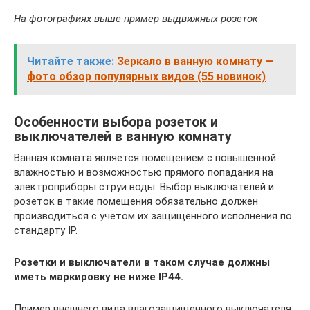
На фотографиях выше пример выдвижных розеток
Читайте также:
Зеркало в ванную комнату —
фото обзор популярных видов (55 новинок)
Особенности выбора розеток и
выключателей в ванную комнату
Ванная комната является помещением с повышенной
влажностью и возможностью прямого попадания на
электроприборы струи воды. Выбор выключателей и
розеток в такие помещения обязательно должен
производиться с учётом их защищённого исполнения по
стандарту IP.
Розетки и выключатели в таком случае должны
иметь маркировку не ниже IP44.
Пример внешнего вида влагозащищенного выключателя: