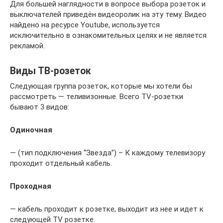
Для большей наглядности в вопросе выбора розеток и
выключателей приведён видеоролик на эту тему. Видео
найдено на ресурсе Youtube, используется
исключительно в ознакомительных целях и не является
рекламой.
Виды ТВ-розеток
Следующая группа розеток, которые мы хотели бы
рассмотреть — теливизонные. Всего TV-розетки
бывают 3 видов:
Одиночная
— (тип подключения “Звезда”) – К каждому телевизору
проходит отдельный кабель.
Проходная
— кабель проходит к розетке, выходит из нее и идет к
следующей TV розетке.