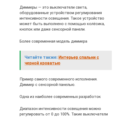
Диммеры — это выключатели света,
оборудованные устройством регулирования
интенсивности освещения. Такое устройство
может быть выполнено с помощью колёсика,
кнопок или даже сенсорной панели.
Более современная модель диммера
Читайте также:
Интерьер спальни с
черной кроватью
Пример самого современного исполнения.
Диммер с сенсорной панелью.
Одна из наиболее современных разработок
Диапазон интенсивности освещения можно
регулировать от 0 до 100%. Такие выключатели