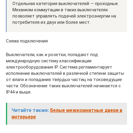
Отдельная категория выключателей — проходные.
Механизм коммутации в таких выключателях
позволяет управлять подачей электроэнергии на
потребителя из двух или более мест.
Схема подключения
Выключатели, как и розетки, попадают под
международную систему классификации
электрооборудования IP. Система регламентирует
исполнение выключателей в различной степени защиты
от влаги и попадания твёрдых частиц на токоведущие
части. Обозначение таких выключателей начинается с
IP44 и выше.
Читайте также:
Белые межкомнатные двери в
интерьере