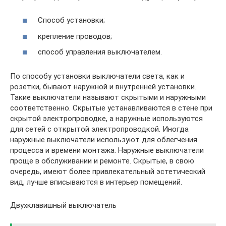
Способ установки;
крепление проводов;
способ управления выключателем.
По способу установки выключатели света, как и
розетки, бывают наружной и внутренней установки.
Такие выключатели называют скрытыми и наружными
соответственно. Скрытые устанавливаются в стене при
скрытой электропроводке, а наружные используются
для сетей с открытой электропроводкой. Иногда
наружные выключатели используют для облегчения
процесса и времени монтажа. Наружные выключатели
проще в обслуживании и ремонте. Скрытые, в свою
очередь, имеют более привлекательный эстетический
вид, лучше вписываются в интерьер помещений.
Двухклавишный выключатель