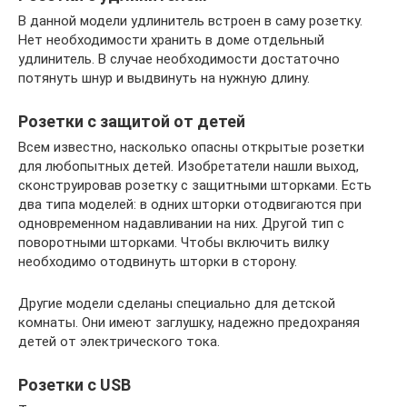
В данной модели удлинитель встроен в саму розетку.
Нет необходимости хранить в доме отдельный
удлинитель. В случае необходимости достаточно
потянуть шнур и выдвинуть на нужную длину.
Розетки с защитой от детей
Всем известно, насколько опасны открытые розетки
для любопытных детей. Изобретатели нашли выход,
сконструировав розетку с защитными шторками. Есть
два типа моделей: в одних шторки отодвигаются при
одновременном надавливании на них. Другой тип с
поворотными шторками. Чтобы включить вилку
необходимо отодвинуть шторки в сторону.
Другие модели сделаны специально для детской
комнаты. Они имеют заглушку, надежно предохраняя
детей от электрического тока.
Розетки с USB