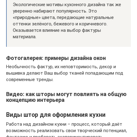
Экологические мотивы кухонного дизайна так же
уверенно набирают популярность. Это
«природные» цвета, передающие натуральные
оттенки зелёного, бежевого и коричневого.
Оказывается влияние на выбор фактуры
материала.
Фотогалерея: примеры дизайна окон
Необычность фактур, их неповторимость, декор и
вышивка делают Ваш выбор тканей попадающим под
современные тренды.
Видео: как шторы могут повлиять на общую
концепцию интерьера
Виды штор для оформления кухни
Работа над дизайном кухни – процесс, который даёт
возможность реализовать свои творческий потенциал,