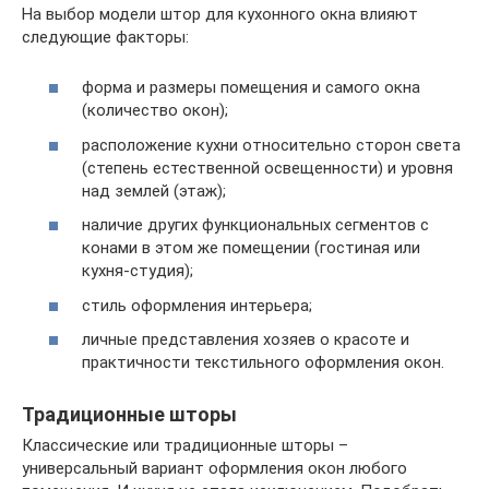
На выбор модели штор для кухонного окна влияют
следующие факторы:
форма и размеры помещения и самого окна
(количество окон);
расположение кухни относительно сторон света
(степень естественной освещенности) и уровня
над землей (этаж);
наличие других функциональных сегментов с
конами в этом же помещении (гостиная или
кухня-студия);
стиль оформления интерьера;
личные представления хозяев о красоте и
практичности текстильного оформления окон.
Традиционные шторы
Классические или традиционные шторы –
универсальный вариант оформления окон любого