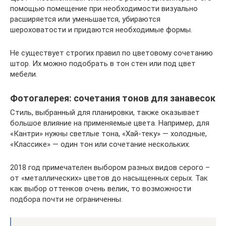
помощью помещение при необходимости визуально
расширяется или уменьшается, убираются
шероховатости и придаются необходимые формы.
Не существует строгих правил по цветовому сочетанию
штор. Их можно подобрать в тон стен или под цвет
мебели.
Фотогалерея: сочетания тонов для занавесок
Стиль, выбранный для планировки, также оказывает
большое влияние на применяемые цвета. Например, для
«Кантри» нужны светлые тона, «Хай-теку» — холодные,
«Классике» — один тон или сочетание нескольких.
2018 год примечателен выбором разных видов серого –
от «металлических» цветов до насыщенных серых. Так
как выбор оттенков очень велик, то возможности
подбора почти не ограниченны.