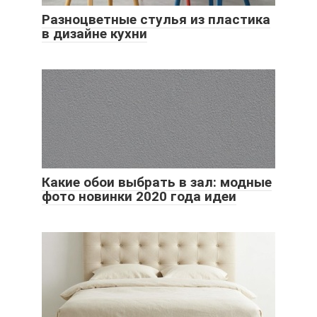
Разноцветные стулья из пластика
в дизайне кухни
Какие обои выбрать в зал: модные
фото новинки 2020 года идеи