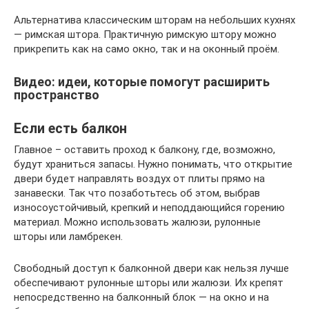
Альтернатива классическим шторам на небольших кухнях
— римская штора. Практичную римскую штору можно
прикрепить как на само окно, так и на оконный проём.
Видео: идеи, которые помогут расширить
пространство
Если есть балкон
Главное – оставить проход к балкону, где, возможно,
будут храниться запасы. Нужно понимать, что открытие
двери будет направлять воздух от плиты прямо на
занавески. Так что позаботьтесь об этом, выбрав
износоустойчивый, крепкий и неподдающийся горению
материал. Можно использовать жалюзи, рулонные
шторы или ламбрекен.
Свободный доступ к балконной двери как нельзя лучше
обеспечивают рулонные шторы или жалюзи. Их крепят
непосредственно на балконный блок — на окно и на