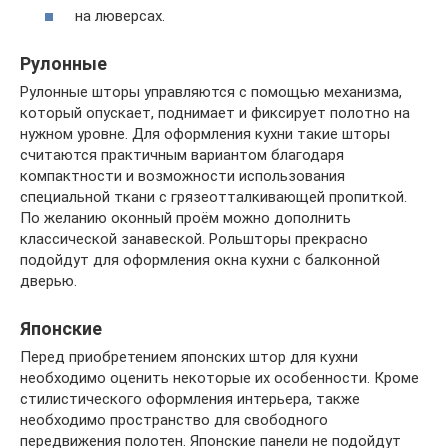
на люверсах.
Рулонные
Рулонные шторы управляются с помощью механизма,
который опускает, поднимает и фиксирует полотно на
нужном уровне. Для оформления кухни такие шторы
считаются практичным вариантом благодаря
компактности и возможности использования
специальной ткани с грязеотталкивающей пропиткой.
По желанию оконный проём можно дополнить
классической занавеской. Рольшторы прекрасно
подойдут для оформления окна кухни с балконной
дверью.
Японские
Перед приобретением японских штор для кухни
необходимо оценить некоторые их особенности. Кроме
стилистического оформления интерьера, также
необходимо пространство для свободного
передвижения полотен. Японские панели не подойдут