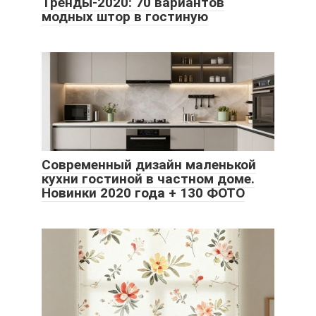
Тренды-2020: 70 вариантов
модных штор в гостиную
Современный дизайн маленькой
кухни гостиной в частном доме.
Новинки 2020 года + 130 ФОТО