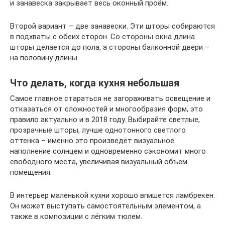
и занавеска закрывает весь оконный проём.
Второй вариант – две занавески. Эти шторы собираются
в подхваты с обеих сторон. Со стороны окна длина
шторы делается до пола, а стороны балконной двери –
на половину длины.
Что делать, когда кухня небольшая
Самое главное стараться не загораживать освещение и
отказаться от сложностей и многообразия форм, это
правило актуально и в 2018 году. Выбирайте светлые,
прозрачные шторы, лучше однотонного светлого
оттенка – именно это произведёт визуальное
наполнение солнцем и одновременно сэкономит много
свободного места, увеличивая визуальный объем
помещения.
В интерьер маленькой кухни хорошо впишется ламбрекен.
Он может выступать самостоятельным элементом, а
также в композиции с лёгким тюлем.