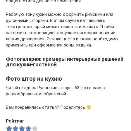
общего стиля для всего помещения.
Рабочую зону кухни можно оформить римскими или
рулонными шторами. В этом случае нет лишнего
текстиля, который может свисать и мешать. Чтобы
закончить композицию, допускается использование
лёгких драпировок. Эти же цвета и ткани необходимо
применить при оформлении зоны отдыха.
Фотогалерея: примеры интерьерных решений
для кухни-гостиной
Фото штор на кухню
Читайте здесь Рулонные шторы: 53 фото самых
разнообразных изображений
Вам понравилась статья? Поделитесь
Рейтинг