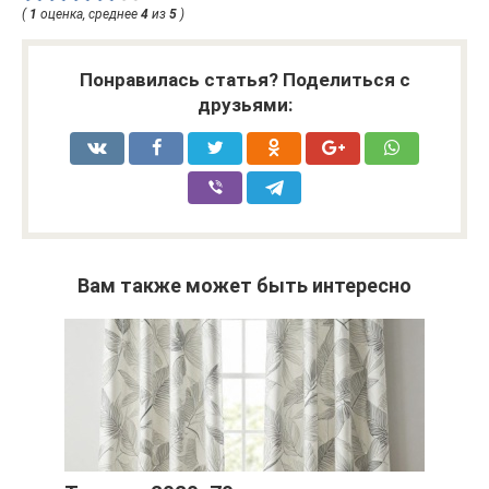
(
1
оценка, среднее
4
из
5
)
Понравилась статья? Поделиться с
друзьями:
Вам также может быть интересно