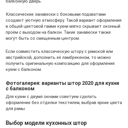
балконную дверь.
Классические занавески с боковыми подхватами
создают уютную атмосферу. Такой вариант оформления
в общей цветовой гамме кухни мягко скрывает оконный
проём с выходом на балкон. Такие занавески также
могут быть со смещенным центром.
Если совместить классическую штору с римской или
австрийской, дополнить её ламбрекеном, то можно
получить оригинальную композицию для оформления
кухни с балконом.
Фотогалерея: варианты штор 2020 для кухни
с балконом
Для кухни с двумя окнами советуем сделать
оформление без отделки текстилем, выбрав яркие цвета
для рамы.
Выбор модели кухонных штор