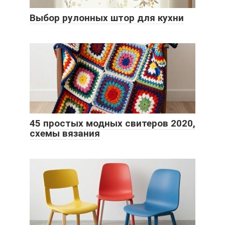
Выбор рулонных штор для кухни
45 простых модных свитеров 2020,
схемы вязания