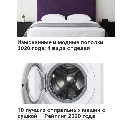
Изысканные и модные потолки
2020 года: 4 вида отделки
10 лучших стиральных машин с
сушкой — Рейтинг 2020 года