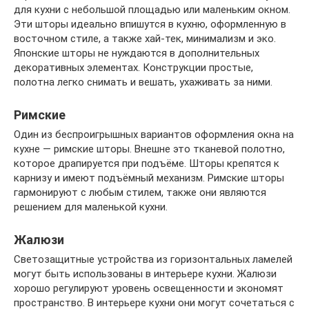
для кухни с небольшой площадью или маленьким окном.
Эти шторы идеально впишутся в кухню, оформленную в
восточном стиле, а также хай-тек, минимализм и эко.
Японские шторы не нуждаются в дополнительных
декоративных элементах. Конструкции простые,
полотна легко снимать и вешать, ухаживать за ними.
Римские
Один из беспроигрышных вариантов оформления окна на
кухне — римские шторы. Внешне это тканевой полотно,
которое драпируется при подъёме. Шторы крепятся к
карнизу и имеют подъёмный механизм. Римские шторы
гармонируют с любым стилем, также они являются
решением для маленькой кухни.
Жалюзи
Светозащитные устройства из горизонтальных ламелей
могут быть использованы в интерьере кухни. Жалюзи
хорошо регулируют уровень освещенности и экономят
пространство. В интерьере кухни они могут сочетаться с