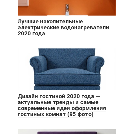
Лучшие накопительные
электрические водонагреватели
2020 года
Дизайн гостиной 2020 года —
актуальные тренды и самые
современные идеи оформления
гостиных комнат (95 фото)