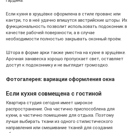
гардина.
Если кухня в хрущёвке оформлена в стиле прованс или
кантри, то в неё удачно впишутся австрийские шторы. Их
функциональность позволит использовать подоконник в
качестве рабочей поверхности, а в случае
необходимости полностью закрывать оконный проём.
Штора в форме арки также уместна на кухне в хрущёвке.
Арочная занавеска хорошо пропускает свет, оставляет
доступ к подоконнику и не выглядит громоздко.
Фотогалерея: вариации оформления окна
Если кухня совмещена с гостиной
Квартира студия сегодня имеет широкое
распространение. Она частично приспособлена для
кухни, а частично помещение для отдыха. Поэтому
лучше выбирать ткани из одного стилистического
направления или смешивание тканей для создания