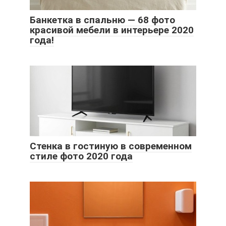
Банкетка в спальню — 68 фото
красивой мебели в интерьере 2020
года!
Стенка в гостиную в современном
стиле фото 2020 года