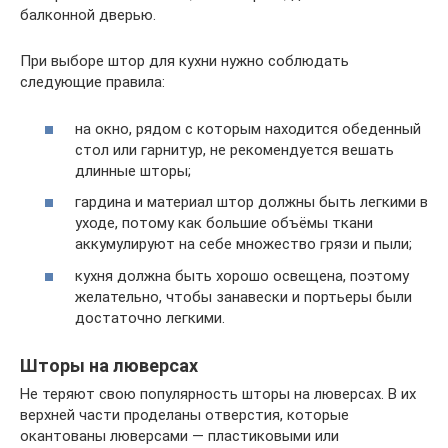
балконной дверью.
При выборе штор для кухни нужно соблюдать
следующие правила:
на окно, рядом с которым находится обеденный
стол или гарнитур, не рекомендуется вешать
длинные шторы;
гардина и материал штор должны быть легкими в
уходе, потому как большие объёмы ткани
аккумулируют на себе множество грязи и пыли;
кухня должна быть хорошо освещена, поэтому
желательно, чтобы занавески и портьеры были
достаточно легкими.
Шторы на люверсах
Не теряют свою популярность шторы на люверсах. В их
верхней части проделаны отверстия, которые
окантованы люверсами — пластиковыми или