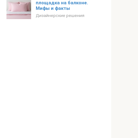
площадка на балконе.
Мифы и факты
Дизайнерские решения