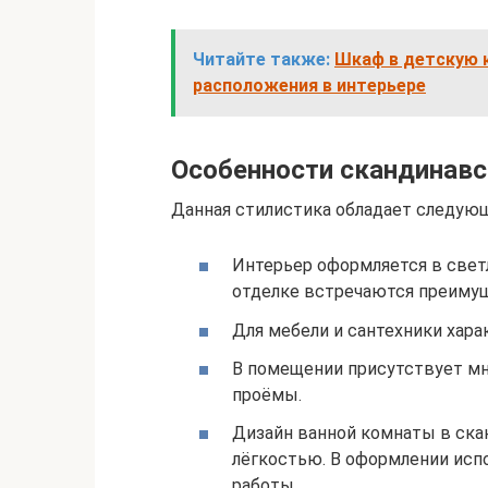
Читайте также:
Шкаф в детскую 
расположения в интерьере
Особенности скандинавс
Данная стилистика обладает следую
Интерьер оформляется в свет
отделке встречаются преиму
Для мебели и сантехники хара
В помещении присутствует мн
проёмы.
Дизайн ванной комнаты в ска
лёгкостью. В оформлении исп
работы.