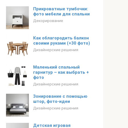
Прикроватные тумбочки:
фото мебели для спальни
Декорирование
Как облагородить балкон
своими руками (+30 фото)
Дизайнерские решения
Маленький спальный
гарнитур – как выбрать +
фото
Дизайнерские решения
Зонирование с помощью
штор, фото-идеи
Дизайнерские решения
Детская игровая