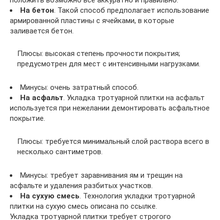
На бетон
. Такой способ предполагает использование
армированной пластины с ячейками, в которые
заливается бетон.
Плюсы: высокая степень прочности покрытия;
предусмотрен для мест с интенсивными нагрузками.
Минусы: очень затратный способ.
На асфальт
. Укладка тротуарной плитки на асфальт
используется при нежелании демонтировать асфальтное
покрытие.
Плюсы: требуется минимальный слой раствора всего в
несколько сантиметров.
Минусы: требует заравнивания ям и трещин на
асфальте и удаления разбитых участков.
На сухую смесь
. Технология укладки тротуарной
плитки на сухую смесь описана по ссылке.
Укладка тротуарной плитки требует строгого