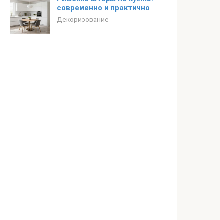
современно и практично
Декорирование