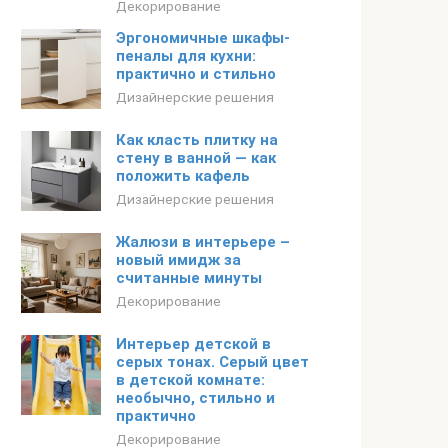
Декорирование
Эргономичные шкафы-
пеналы для кухни:
практично и стильно
Дизайнерские решения
Как класть плитку на
стену в ванной — как
положить кафель
Дизайнерские решения
Жалюзи в интерьере –
новый имидж за
считанные минуты
Декорирование
Интерьер детской в
серых тонах. Серый цвет
в детской комнате:
необычно, стильно и
практично
Декорирование