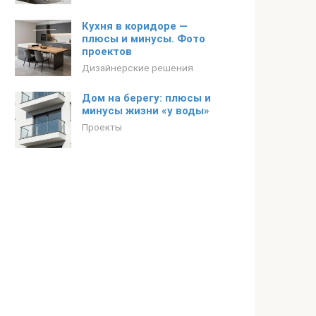
Кухня в коридоре —
плюсы и минусы. Фото
проектов
Дизайнерские решения
Дом на берегу: плюсы и
минусы жизни «у воды»
Проекты