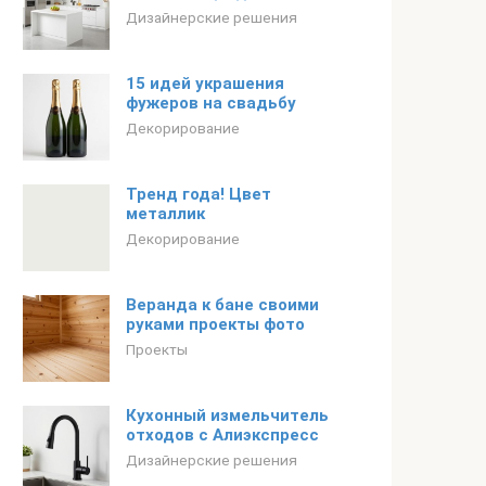
Дизайнерские решения
15 идей украшения
фужеров на свадьбу
Декорирование
Тренд года! Цвет
металлик
Декорирование
Веранда к бане своими
руками проекты фото
Проекты
Кухонный измельчитель
отходов с Алиэкспресс
Дизайнерские решения