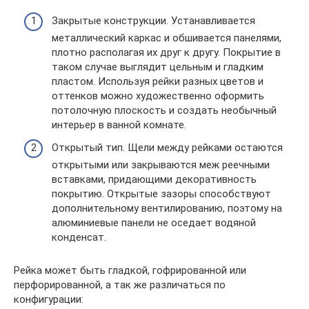
Закрытые конструкции. Устанавливается
металлический каркас и обшивается панелями,
плотно располагая их друг к другу. Покрытие в
таком случае выглядит цельным и гладким
пластом. Используя рейки разных цветов и
оттенков можно художественно оформить
потолочную плоскость и создать необычный
интерьер в ванной комнате.
Открытый тип. Щели между рейками остаются
открытыми или закрываются меж реечными
вставками, придающими декоративность
покрытию. Открытые зазоры способствуют
дополнительному вентилированию, поэтому на
алюминиевые панели не оседает водяной
конденсат.
Рейка может быть гладкой, гофрированной или
перфорированной, а так же различаться по
конфигурации: