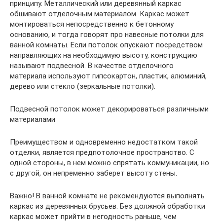
принципу. Металлический или деревянный каркас
обшивают отделочным материалом. Каркас может
монтироваться непосредственно к бетонному
основанию, и тогда говорят про навесные потолки для
ванной комнаты. Если потолок опускают посредством
направляющих на необходимую высоту, конструкцию
называют подвесной. В качестве отделочного
материала используют гипсокартон, пластик, алюминий,
дерево или стекло (зеркальные потолки).
Подвесной потолок может декорироваться различными
материалами
Преимуществом и одновременно недостатком такой
отделки, является предпотолочное пространство. С
одной стороны, в нем можно спрятать коммуникации, но
с другой, он непременно заберет высоту стены.
Важно! В ванной комнате не рекомендуются выполнять
каркас из деревянных брусьев. Без должной обработки
каркас может прийти в негодность раньше, чем