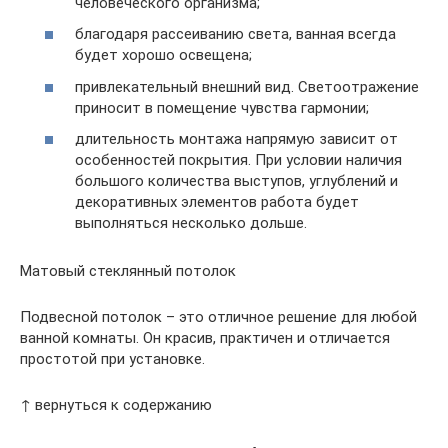
человеческого организма;
благодаря рассеиванию света, ванная всегда
будет хорошо освещена;
привлекательный внешний вид. Светоотражение
приносит в помещение чувства гармонии;
длительность монтажа напрямую зависит от
особенностей покрытия. При условии наличия
большого количества выступов, углублений и
декоративных элементов работа будет
выполняться несколько дольше.
Матовый стеклянный потолок
Подвесной потолок – это отличное решение для любой
ванной комнаты. Он красив, практичен и отличается
простотой при установке.
↑ вернуться к содержанию