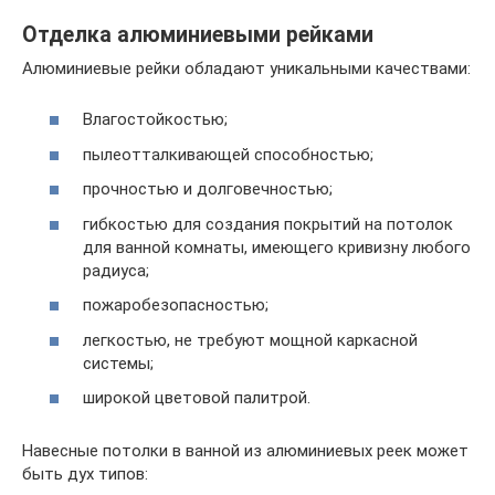
Отделка алюминиевыми рейками
Алюминиевые рейки обладают уникальными качествами:
Влагостойкостью;
пылеотталкивающей способностью;
прочностью и долговечностью;
гибкостью для создания покрытий на потолок
для ванной комнаты, имеющего кривизну любого
радиуса;
пожаробезопасностью;
легкостью, не требуют мощной каркасной
системы;
широкой цветовой палитрой.
Навесные потолки в ванной из алюминиевых реек может
быть дух типов: