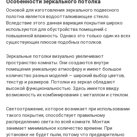
Особенности зеркального потолка
Основой для изготовления зеркального подвесного
полотна является водоотталкивающее стекло.
Вследствие этого данная вариация покрытия широко
используются для обустройства помещений с
повышенной влажность. Однако это только один из всех
существующих плюсов подобных потолков.
Зеркальные потолки визуально увеличивают
пространство комнаты. Они создаются внутри
помещения уникальную атмосферу и имеют большое
количество разных моделей — широкий выбор цветов,
текстур и размеров. Потолки из зеркал обладают
высокой функциональностью. Здесь имеется ввиду
возможность их комбинирования с металлом и стеклом.
Светоотражение, которое возникает при использовании
такого покрытия, способствует правильному
распределению света по всей комнате. Монтаж
занимает минимальное количество времени. При
установке не будет пыли, потому что предварительно