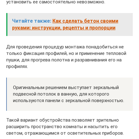
установить ее самостоятельно невозможно.
Читайте также:
Как сделать бетон своими
руками: инструкции, рецепты и пропорции
Для проведения процедур монтажа понадобиться не
только фиксация профилей, но и применение тепловой
пушки, для прогрева полотна и разравнивания его на
профилях.
Оригинальным решением выступает зеркальный
подвесной потолок в ванную, для которого
используются панели с зеркальной поверхностью.
Такой вариант обустройства позволяет зрительно
расширить пространство комнаты и насытить его
светом, отражающимся от осветительных приборов.