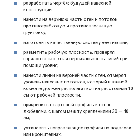
разработать чертёж будущей навесной
конструкции;
нанести на верхнюю часть стен и потолок
противогрибковую и противоплесневую
грунтовку;
изготовить качественную систему вентиляции;
разметить рабочую плоскость, проверяя
горизонтальность и вертикальность линий при
помощи уровня;
нанести линии на верхней части стен, отмеряя
уровень навесных потолков, который в ванной
комнате должен располагаться на расстоянии 10
см от рабочей плоскости;
прикрепить стартовый профиль к стене
дюбелями, с шагом между креплениями 30 — 40
см;
установить направляющие профили на подвесах
или кронштейнах;