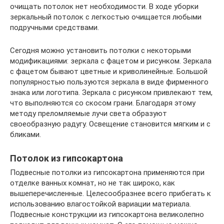
очищать потолок нет необходимости. В ходе уборки
зеркальный потолок с легкостью очищается любыми
подручными средствами.
Сегодня можно установить потолки с некоторыми
модификациями: зеркала с фацетом и рисунком. Зеркала
с фацетом бывают цветные и криволинейные. Большой
популярностью пользуются зеркала в виде фирменного
знака или логотипа. Зеркала с рисунком привлекают тем,
что выполняются со скосом грани. Благодаря этому
методу преломляемые лучи света образуют
своеобразную радугу. Освещение становится мягким и с
бликами.
Потолок из гипсокартона
Подвесные потолки из гипсокартона применяются при
отделке ванных комнат, но не так широко, как
вышеперечисленные. Целесообразнее всего прибегать к
использованию влагостойкой вариации материала.
Подвесные конструкции из гипсокартона великолепно