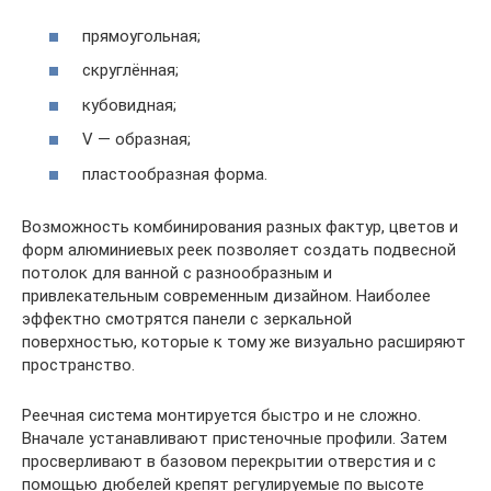
прямоугольная;
скруглённая;
кубовидная;
V — образная;
пластообразная форма.
Возможность комбинирования разных фактур, цветов и
форм алюминиевых реек позволяет создать подвесной
потолок для ванной с разнообразным и
привлекательным современным дизайном. Наиболее
эффектно смотрятся панели с зеркальной
поверхностью, которые к тому же визуально расширяют
пространство.
Реечная система монтируется быстро и не сложно.
Вначале устанавливают пристеночные профили. Затем
просверливают в базовом перекрытии отверстия и с
помощью дюбелей крепят регулируемые по высоте