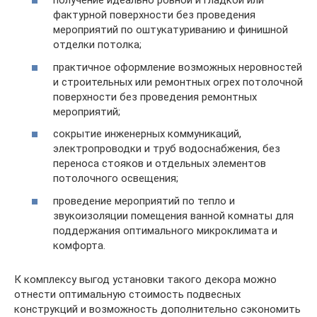
получение идеально ровной и гладкой или
фактурной поверхности без проведения
мероприятий по оштукатуриванию и финишной
отделки потолка;
практичное оформление возможных неровностей
и строительных или ремонтных огрех потолочной
поверхности без проведения ремонтных
мероприятий;
сокрытие инженерных коммуникаций,
электропроводки и труб водоснабжения, без
переноса стояков и отдельных элементов
потолочного освещения;
проведение мероприятий по тепло и
звукоизоляции помещения ванной комнаты для
поддержания оптимального микроклимата и
комфорта.
К комплексу выгод установки такого декора можно
отнести оптимальную стоимость подвесных
конструкций и возможность дополнительно сэкономить