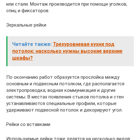
или стали. Монтаж производится при помощи уголков,
спиц и фиксаторов.
Зеркальные рейки
Читайте также:
Трехуровневая кухня под
потолок: насколько нужны высокие верхние
шкафы?
По окончанию работ образуется прослойка между
основным и подвесным потолком, где располагается
электропроводка, водная коммуникация и другие
системы. В местах появления стыков потолка и стен
устанавливаются специальные профили, которые
удерживают подвесной потолок и декорируют угол.
Рейки со вставками
Используемые рейки тоже делятся на несколько видов: