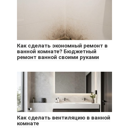
Как сделать экономный ремонт в
ванной комнате? Бюджетный
ремонт ванной своими руками
Как сделать вентиляцию в ванной
комнате