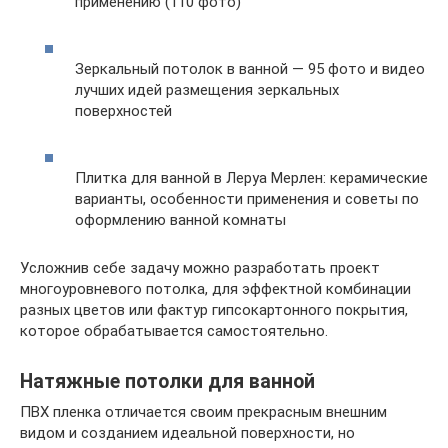
применению (110 фото)
Зеркальный потолок в ванной — 95 фото и видео
лучших идей размещения зеркальных
поверхностей
Плитка для ванной в Леруа Мерлен: керамические
варианты, особенности применения и советы по
оформлению ванной комнаты
Усложнив себе задачу можно разработать проект
многоуровневого потолка, для эффектной комбинации
разных цветов или фактур гипсокартонного покрытия,
которое обрабатывается самостоятельно.
Натяжные потолки для ванной
ПВХ пленка отличается своим прекрасным внешним
видом и созданием идеальной поверхности, но