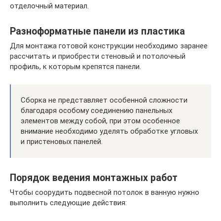
отделочный материал.
Разноформатные панели из пластика
Для монтажа готовой конструкции необходимо заранее
рассчитать и приобрести стеновый и потолочный
профиль, к которым крепятся панели.
Сборка не представляет особенной сложности
благодаря особому соединению панельных
элементов между собой, при этом особенное
внимание необходимо уделять обработке угловых
и пристеновых панелей.
Порядок ведения монтажных работ
Чтобы соорудить подвесной потолок в ванную нужно
выполнить следующие действия: