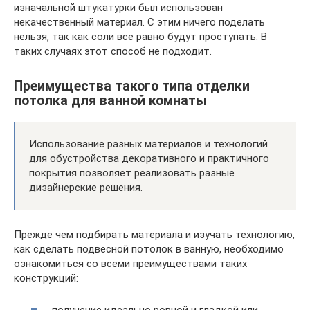
изначальной штукатурки был использован
некачественный материал. С этим ничего поделать
нельзя, так как соли все равно будут проступать. В
таких случаях этот способ не подходит.
Преимущества такого типа отделки
потолка для ванной комнаты
Использование разных материалов и технологий
для обустройства декоративного и практичного
покрытия позволяет реализовать разные
дизайнерские решения.
Прежде чем подбирать материала и изучать технологию,
как сделать подвесной потолок в ванную, необходимо
ознакомиться со всеми преимуществами таких
конструкций: