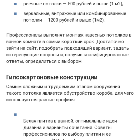
реечные потолки — 500 рублей и выше (1 м2);
зеркальные, витражные или комбинированные
потолки — 1200 рублей и выше (1м2).
Профессионалы выполнят монтаж навесных потолков в
ванной комнате в самый короткий срок. Достаточно
зайти на сайт, подобрать подходящий вариант, задать
интересующие вопросы и, получив квалифицированные
ответы, определиться с выбором.
Гипсокартоновые конструкции
Самым сложным и трудоемким этапом сооружения
такого потолка является обустройство короба, для чего
используются разные профиля.
Белая плитка в ванной: оптимальные идеи
дизайна и варианты сочетания. Советы
профессионалов по выбору плитки и ее