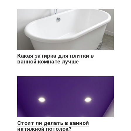
Какая затирка для плитки в
ванной комнате лучше
Стоит ли делать в ванной
натяжной потолок?