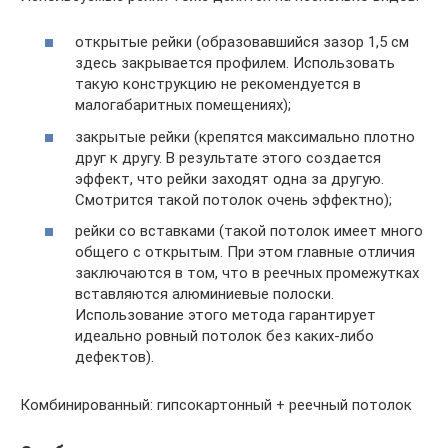
открытые рейки (образовавшийся зазор 1,5 см
здесь закрывается профилем. Использовать
такую конструкцию не рекомендуется в
малогабаритных помещениях);
закрытые рейки (крепятся максимально плотно
друг к другу. В результате этого создается
эффект, что рейки заходят одна за другую.
Смотрится такой потолок очень эффектно);
рейки со вставками (такой потолок имеет много
общего с открытым. При этом главные отличия
заключаются в том, что в реечных промежутках
вставляются алюминиевые полоски.
Использование этого метода гарантирует
идеально ровный потолок без каких-либо
дефектов).
Комбинированный: гипсокартонный + реечный потолок