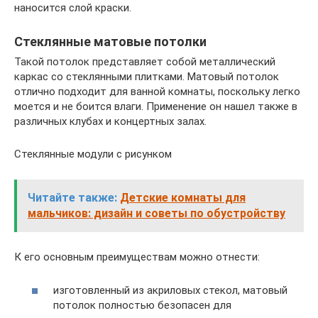
наносится слой краски.
Стеклянные матовые потолки
Такой потолок представляет собой металлический
каркас со стеклянными плитками. Матовый потолок
отлично подходит для ванной комнаты, поскольку легко
моется и не боится влаги. Применение он нашел также в
различных клубах и концертных залах.
Стеклянные модули с рисунком
Читайте также:
Детские комнаты для
мальчиков: дизайн и советы по обустройству
К его основным преимуществам можно отнести:
изготовленный из акриловых стекол, матовый
потолок полностью безопасен для