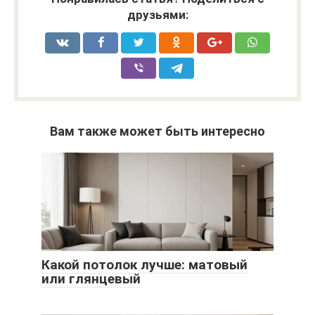
друзьями:
Вам также может быть интересно
Какой потолок лучше: матовый
или глянцевый