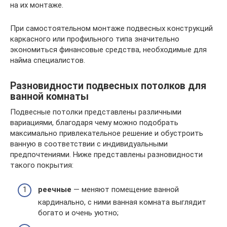
на их монтаже.
При самостоятельном монтаже подвесных конструкций
каркасного или профильного типа значительно
экономиться финансовые средства, необходимые для
найма специалистов.
Разновидности подвесных потолков для
ванной комнаты
Подвесные потолки представлены различными
вариациями, благодаря чему можно подобрать
максимально привлекательное решение и обустроить
ванную в соответствии с индивидуальными
предпочтениями. Ниже представлены разновидности
такого покрытия:
реечные
— меняют помещение ванной
кардинально, с ними ванная комната выглядит
богато и очень уютно;