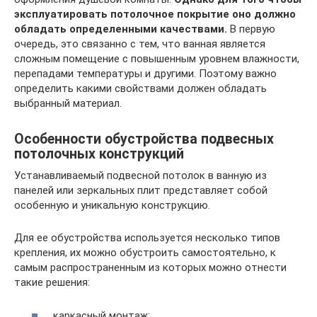
эксплуатировать потолочное покрытие оно должно
обладать определенными качествами.
В первую
очередь, это связанно с тем, что ванная является
сложным помещение с повышенным уровнем влажности,
перепадами температуры и другими. Поэтому важно
определить какими свойствами должен обладать
выбранный материал.
Особенности обустройства подвесных
потолочных конструкций
Устанавливаемый подвесной потолок в ванную из
панелей или зеркальных плит представляет собой
особенную и уникальную конструкцию.
Для ее обустройства используется несколько типов
крепления, их можно обустроить самостоятельно, к
самым распространенным из которых можно отнести
такие решения:
каркасный монтаж;