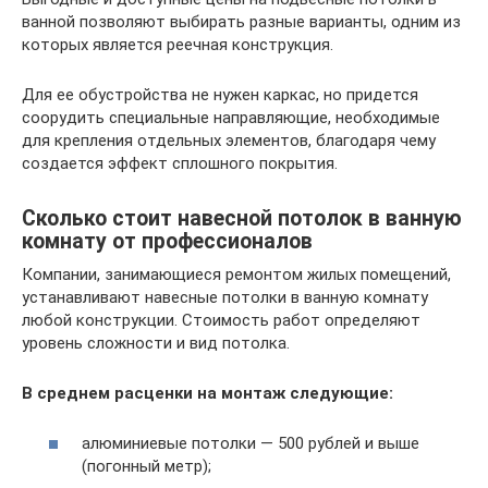
ванной позволяют выбирать разные варианты, одним из
которых является реечная конструкция.
Для ее обустройства не нужен каркас, но придется
соорудить специальные направляющие, необходимые
для крепления отдельных элементов, благодаря чему
создается эффект сплошного покрытия.
Сколько стоит навесной потолок в ванную
комнату от профессионалов
Компании, занимающиеся ремонтом жилых помещений,
устанавливают навесные потолки в ванную комнату
любой конструкции. Стоимость работ определяют
уровень сложности и вид потолка.
В среднем расценки на монтаж следующие:
алюминиевые потолки — 500 рублей и выше
(погонный метр);