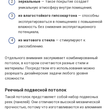
зеркальные
— такое покрытие создает
уникальную атмосферу внутри помещения;
из влагостойкого гипсокартона
— способны
эксплуатироваться в помещениях с повышенной
влажность без снижения эксплуатационного
потенциала;
из матового стекла
— стимулируют к
расслаблению.
Отдельного внимания заслуживает комбинированный
потолок, в котором сочетаются разные стили и
материалы. Посредством его использования можно
разрешать дизайнерские задачи любого уровня
сложности.
Реечный подвесной потолок
Такой потолок представляет собой набор подвесных
реек (панелей). Они отличаются высокой механической
прочностью, потому что изготавливаются из алюминия