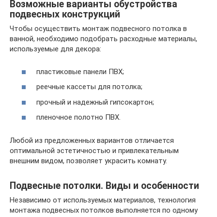
Возможные варианты обустройства
подвесных конструкций
Чтобы осуществить монтаж подвесного потолка в
ванной, необходимо подобрать расходные материалы,
используемые для декора:
пластиковые панели ПВХ;
реечные кассеты для потолка;
прочный и надежный гипсокартон;
пленочное полотно ПВХ.
Любой из предложенных вариантов отличается
оптимальной эстетичностью и привлекательным
внешним видом, позволяет украсить комнату.
Подвесные потолки. Виды и особенности
Независимо от используемых материалов, технология
монтажа подвесных потолков выполняется по одному