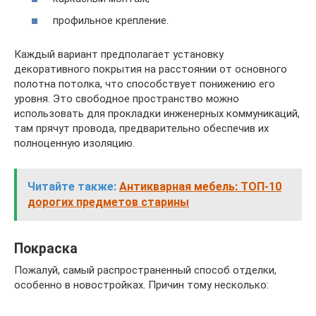
профильное крепление.
Каждый вариант предполагает установку
декоративного покрытия на расстоянии от основного
полотна потолка, что способствует понижению его
уровня. Это свободное пространство можно
использовать для прокладки инженерных коммуникаций,
там прячут провода, предварительно обеспечив их
полноценную изоляцию.
Читайте также:
Антикварная мебель: ТОП-10
дорогих предметов старины
Покраска
Пожалуй, самый распространенный способ отделки,
особенно в новостройках. Причин тому несколько: