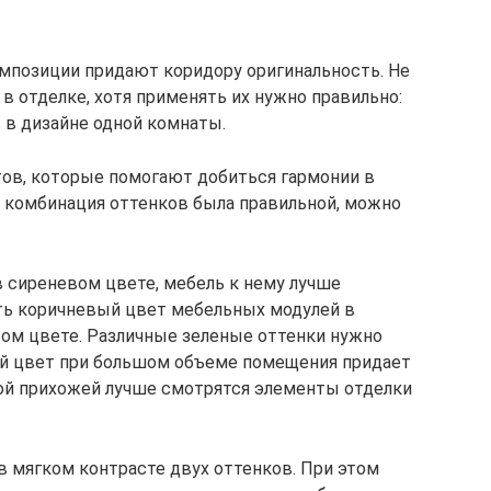
мпозиции придают коридору оригинальность. Не
в отделке, хотя применять их нужно правильно:
 в дизайне одной комнаты.
ов, которые помогают добиться гармонии в
 комбинация оттенков была правильной, можно
 сиреневом цвете, мебель к нему лучше
ть коричневый цвет мебельных модулей в
вом цвете. Различные зеленые оттенки нужно
й цвет при большом объеме помещения придает
ой прихожей лучше смотрятся элементы отделки
 мягком контрасте двух оттенков. При этом