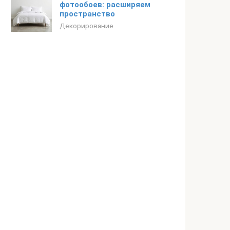
фотообоев: расширяем
пространство
Декорирование