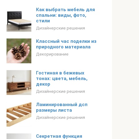
Как выбрать мебель для
спальни: виды, фото,
стили
Дизайнерские решения
Классный час поделки из
природного материала
Декорирование
Гостиная в бежевых
тонах: цвета, мебель,
декор
Дизайнерские решения
Ламинированный дсп
размеры листа
Дизайнерские решения
Секретная функция