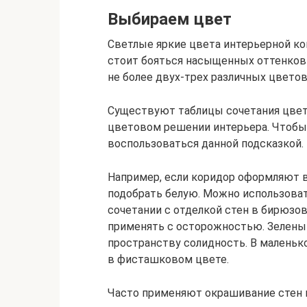
Выбираем цвет
Светлые яркие цвета интерьерной ко
стоит бояться насыщенных оттенков 
не более двух-трех различных цветов
Существуют таблицы сочетания цвет
цветовом решении интерьера. Чтобы
воспользоваться данной подсказкой.
Например, если коридор оформляют в
подобрать белую. Можно использова
сочетании с отделкой стен в бирюзо
применять с осторожностью. Зелены
пространству солидность. В маленьк
в фисташковом цвете.
Часто применяют окрашивание стен в