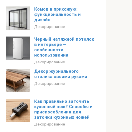
Комод в прихожую:
функциональность и
дизайн
Декорирование
Черный натяжной потолок
в интерьере –
особенности
использования
Декорирование
Декор журнального
столика своими руками
Декорирование
Как правильно заточить
кухонный нож? Способы и
приспособления для
заточки кухонных ножей
Декорирование