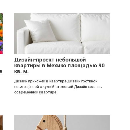
Дизайн-проект небольшой
квартиры в Мехико площадью 90
в
кв. м.
Дизайн прихожей в квартире Дизайн гостиной
совмещённой с кухней-столовой Дизайн холла в
й
современной квартире