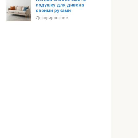
подушку для дивана
своими руками
Декорирование