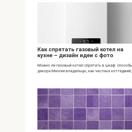
Как спрятать газовый котел на
кухне – дизайн идеи с фото
Можно ли газовый котел спрятать в шкаф: способ
декора Многие владельцы, как частных коттеджей,