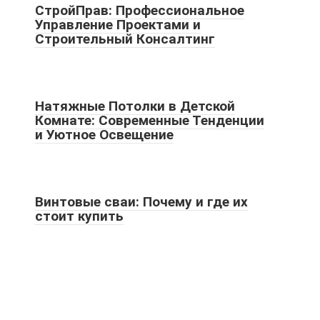
СтройПрав: Профессиональное
Управление Проектами и
Строительный Консалтинг
Натяжные Потолки в Детской
Комнате: Современные Тенденции
и Уютное Освещение
Винтовые сваи: Почему и где их
стоит купить