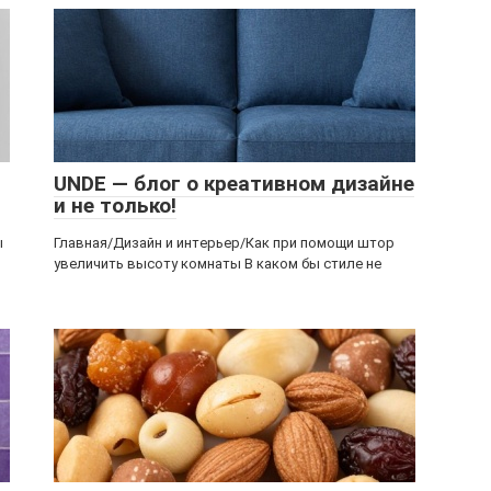
UNDE — блог о креативном дизайне
и не только!
ы
Главная/Дизайн и интерьер/Как при помощи штор
увеличить высоту комнаты В каком бы стиле не