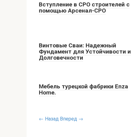
Вступление в СРО строителей с
помощью Арсенал-СРО
Винтовые Сваи: Надежный
Фундамент для Устойчивости и
Долговечности
Мебель турецкой фабрики Enza
Home.
← Назад
Вперед →