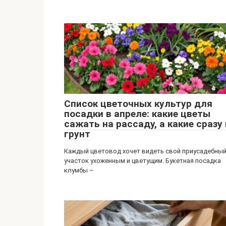
Список цветочных культур для
посадки в апреле: какие цветы
сажать на рассаду, а какие сразу 
грунт
Каждый цветовод хочет видеть свой приусадебны
участок ухоженным и цветущим. Букетная посадка
клумбы –